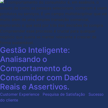
Gestão Inteligente:
Analisando o
Comportamento do
Consumidor com Dados
Reais e Assertivos.
Customer Experience
,
Pesquisa de Satisfação
,
Sucesso
do cliente