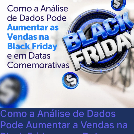
Como a Análise de Dados
Pode Aumentar a Vendas na