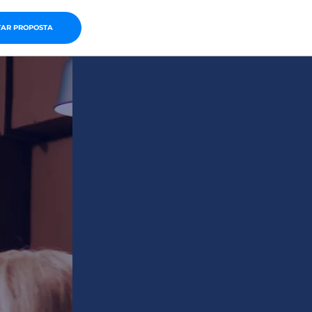
TAR PROPOSTA