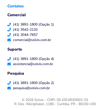
Contatos
Comercial
(41) 3891-1800 (Opção 1)
(41) 3542-2133
(41) 3044-7657
comercial@solvis.com.br
Suporte
(41) 3891-1800 (Opção 4)
assistencia@solvis.com.br
Pesquisa
(41) 3891-1800 (Opção 2)
pesquisa@solvis.com.br
© 2026 Solvis - CNPJ: 00.105.063/0001-02
R. Des. Westphalen, 1180 - Curitiba, PR - 80230-100