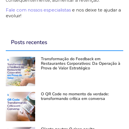
consequentemente, aumentar a retenção.
Fale com nossos especialistas
e nos deixe te ajudar a
evoluir!
Posts recentes
Transformação do Feedback em
Restaurantes Corporativos: Da Operação à
Prova de Valor Estratégico
O QR Code no momento da verdade:
transformando crítica em conversa