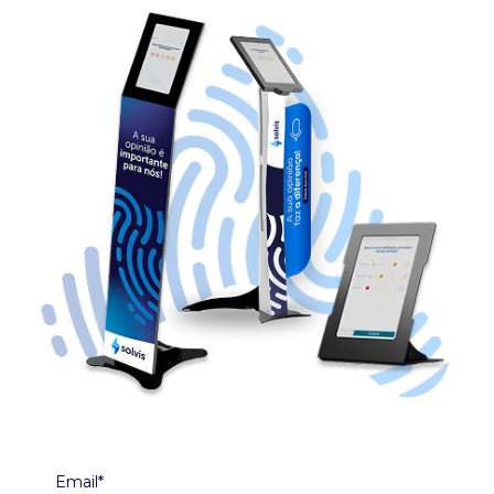
Email*