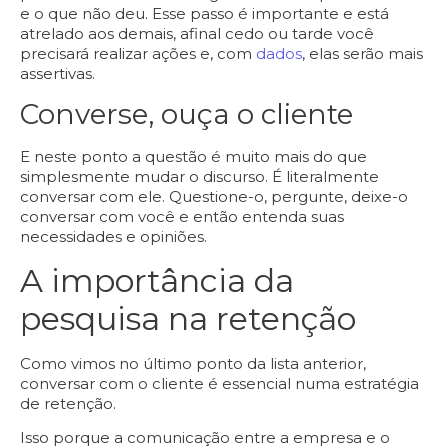
e o que não deu. Esse passo é importante e está
atrelado aos demais, afinal cedo ou tarde você
precisará realizar ações e, com
dados
, elas serão mais
assertivas.
Converse, ouça o cliente
E neste ponto a questão é muito mais do que
simplesmente mudar o discurso. É literalmente
conversar com ele. Questione-o, pergunte, deixe-o
conversar com você e então entenda suas
necessidades e opiniões.
A importância da
pesquisa na retenção
Como vimos no último ponto da lista anterior,
conversar com o cliente é essencial numa estratégia
de retenção.
Isso porque a comunicação entre a empresa e o