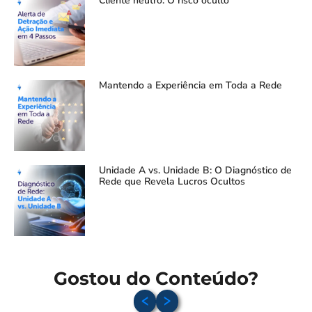
Cliente neutro: O risco oculto
Mantendo a Experiência em Toda a Rede
Unidade A vs. Unidade B: O Diagnóstico de
Rede que Revela Lucros Ocultos
Gostou do Conteúdo?