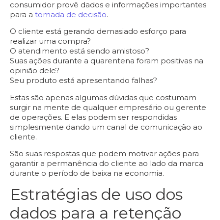
consumidor provê dados e informações importantes
para a
tomada de decisão
.
O cliente está gerando demasiado esforço para
realizar uma compra?
O atendimento está sendo amistoso?
Suas ações durante a quarentena foram positivas na
opinião dele?
Seu produto está apresentando falhas?
Estas são apenas algumas dúvidas que costumam
surgir na mente de qualquer empresário ou gerente
de operações. E elas podem ser respondidas
simplesmente dando um canal de
comunicação ao
cliente
.
São suas respostas que podem motivar ações para
garantir a permanência do cliente ao lado da marca
durante o período de baixa na economia.
Estratégias de uso dos
dados para a retenção