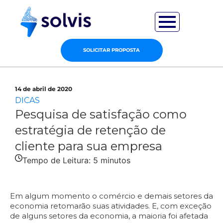
SOLICITAR PROPOSTA
14 de abril de 2020
DICAS
Pesquisa de satisfação como
estratégia de retenção de
cliente para sua empresa
Tempo de Leitura:
5
minutos
Em algum momento o comércio e demais setores da
economia retomarão suas atividades. E, com exceção
de alguns setores da economia, a maioria foi afetada