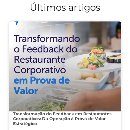
Últimos artigos
Transformação do Feedback em Restaurantes
Corporativos: Da Operação à Prova de Valor
Estratégico