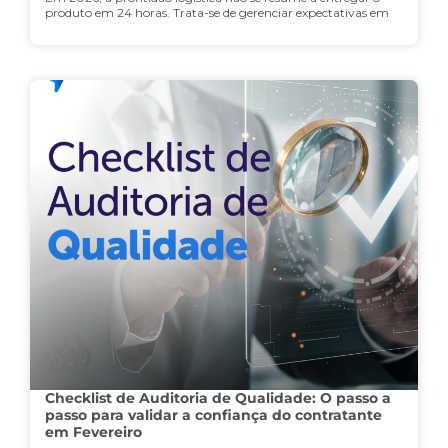
produto em 24 horas. Trata-se de gerenciar expectativas em
Checklist de Auditoria de Qualidade: O passo a
passo para validar a confiança do contratante
em Fevereiro