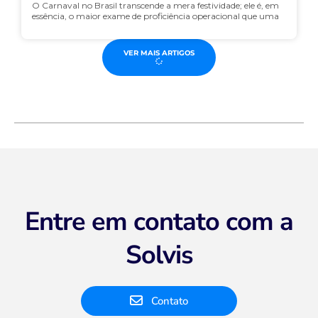
O Carnaval no Brasil transcende a mera festividade; ele é, em
essência, o maior exame de proficiência operacional que uma
VER MAIS ARTIGOS
Entre em contato com a
Solvis
Contato