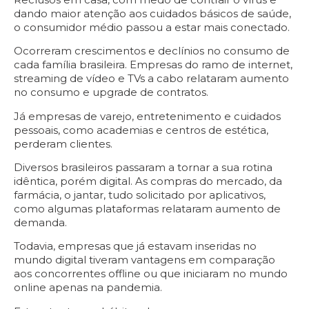
dando maior atenção aos cuidados básicos de saúde,
o consumidor médio passou a estar mais conectado.
Ocorreram crescimentos e declínios no consumo de
cada família brasileira. Empresas do ramo de internet,
streaming de vídeo e TVs a cabo relataram aumento
no consumo e upgrade de contratos.
Já empresas de varejo, entretenimento e cuidados
pessoais, como academias e centros de estética,
perderam clientes.
Diversos brasileiros passaram a tornar a sua rotina
idêntica, porém digital. As compras do mercado, da
farmácia, o jantar, tudo solicitado por aplicativos,
como algumas plataformas relataram aumento de
demanda.
Todavia, empresas que já estavam inseridas no
mundo digital tiveram vantagens em comparação
aos concorrentes offline ou que iniciaram no mundo
online apenas na pandemia.