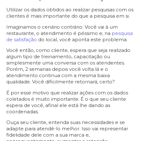
Utilizar os dados obtidos ao realizar pesquisas com os
clientes é mais importante do que a pesquisa em si.
Imaginamos o cenário contrário. Você vai à um
restaurante, o atendimento é péssimo e, na
pesquisa
de satisfação
do local, você aponta este problema.
Você então, como cliente, espera que seja realizado
algum tipo de treinamento, capacitação ou
simplesmente uma conversa com os atendentes.
Porém, 2 semanas depois você volta lá e o
atendimento continua com a mesma baixa
qualidade. Você dificilmente retornará, certo?
É por esse motivo que realizar ações com os dados
coletados é muito importante. É o que seu cliente
espera de você, afinal ele está lhe dando as
coordenadas.
Ouça seu cliente, entenda suas necessidades e se
adapte para atendê-lo melhor. Isso vai representar
fidelidade dele com a sua marca e,