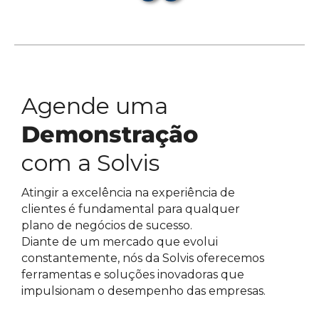
Agende uma
Demonstração
com a Solvis
Atingir a excelência na experiência de
clientes é fundamental para qualquer
plano de negócios de sucesso.
Diante de um mercado que evolui
constantemente, nós da Solvis oferecemos
ferramentas e soluções inovadoras que
impulsionam o desempenho das empresas.