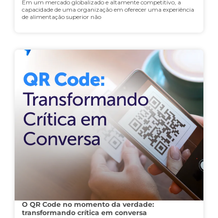
Em um mercado globalizado e altamente competitivo, a
capacidade de uma organização em oferecer uma experiência
de alimentação superior não
O QR Code no momento da verdade:
transformando crítica em conversa