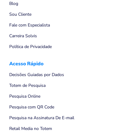
Blog
Sou Cliente
Fale com Especialista
Carreira Solvis
Política de Privacidade
Acesso Rápido
Decisões Guiadas por Dados
Totem de Pesquisa
Pesquisa Online
Pesquisa com QR Code
Pesquisa na Assinatura De E-mail
Retail Media no Totem