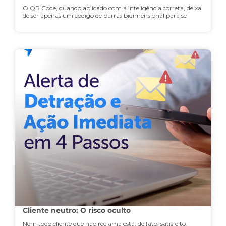
O QR Code, quando aplicado com a inteligência correta, deixa
de ser apenas um código de barras bidimensional para se
Cliente neutro: O risco oculto
Nem todo cliente que não reclama está, de fato, satisfeito.