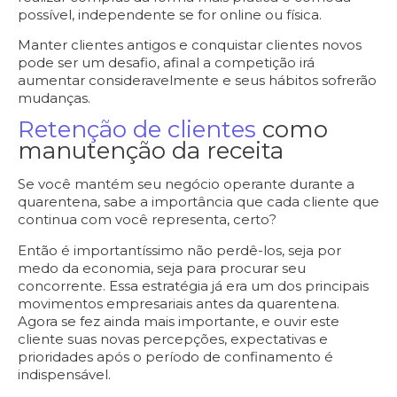
possível,
independente se for online ou física
.
Manter clientes antigos e conquistar clientes novos
pode ser um desafio, afinal a competição irá
aumentar consideravelmente e seus hábitos sofrerão
mudanças.
Retenção de clientes
como
manutenção da receita
Se você mantém seu negócio operante durante a
quarentena, sabe a importância que cada cliente que
continua com você representa, certo?
Então é importantíssimo não perdê-los, seja por
medo da economia, seja para procurar seu
concorrente. Essa estratégia já era um dos principais
movimentos empresariais antes da quarentena.
Agora se fez ainda mais importante, e ouvir este
cliente suas novas percepções, expectativas e
prioridades após o período de confinamento é
indispensável.