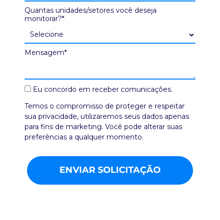
Quantas unidades/setores você deseja
monitorar?*
Mensagem*
Eu concordo em receber comunicações.
Temos o compromisso de proteger e respeitar
sua privacidade, utilizaremos seus dados apenas
para fins de marketing. Você pode alterar suas
preferências a qualquer momento.
ENVIAR SOLICITAÇÃO