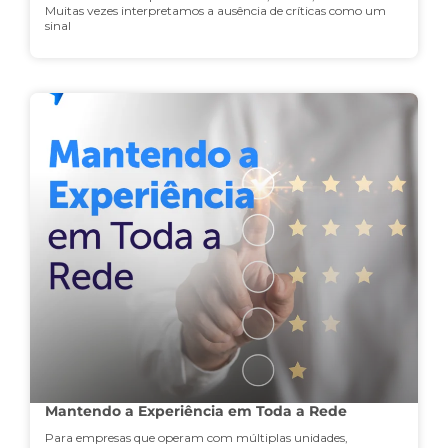
Muitas vezes interpretamos a ausência de críticas como um
sinal
Mantendo a Experiência em Toda a Rede
Para empresas que operam com múltiplas unidades,