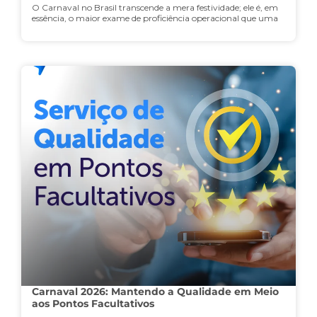
O Carnaval no Brasil transcende a mera festividade; ele é, em
essência, o maior exame de proficiência operacional que uma
Carnaval 2026: Mantendo a Qualidade em Meio
aos Pontos Facultativos