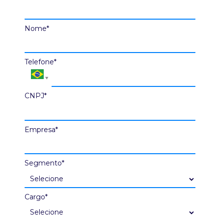
Nome*
Telefone*
CNPJ*
Empresa*
Segmento*
Cargo*