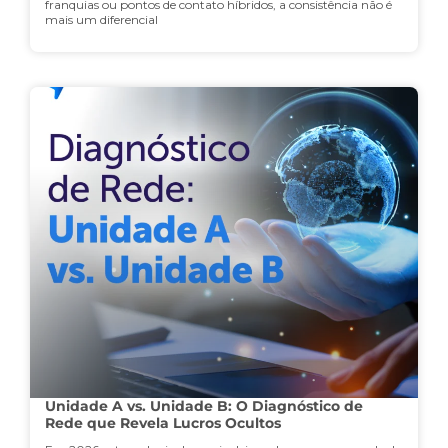
franquias ou pontos de contato híbridos, a consistência não é
mais um diferencial
Unidade A vs. Unidade B: O Diagnóstico de
Rede que Revela Lucros Ocultos