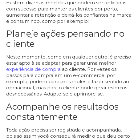
Existem diversas medidas que podem ser aplicadas
com sucesso para manter os clientes por perto,
aumentar a retenção e deixá-los
confiantes na marca
e consumindo, como por exemplo:
Planeje ações pensando no
cliente
Neste momento, como em qualquer outro, é preciso
estar apto à se adaptar para gerar uma melhor
experiência de compra
ao cliente. Por vezes os
passos para compra em um e-commerce, por
exemplo, podem parecer simples e fazer sentido ao
operacional, mas para o cliente pode gerar esforços
desnecessários. Adapte-se e aprimore-se.
Acompanhe os resultados
constantemente
Toda ação precisa ser
registrada e acompanhada
,
pois só assim você conseguirá medir o que deu certo