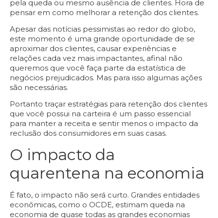
pela queda ou mesmo ausência de clientes. Hora de
pensar em como melhorar a retenção dos clientes.
Apesar das notícias pessimistas ao redor do globo,
este momento é uma grande oportunidade de se
aproximar dos clientes, causar experiências e
relações cada vez mais impactantes, afinal não
queremos que você faça parte da estatística de
negócios prejudicados. Mas para isso algumas ações
são necessárias.
Portanto traçar estratégias para retenção dos clientes
que você possui na carteira é um passo essencial
para manter a receita e sentir menos o impacto da
reclusão dos consumidores em suas casas.
O impacto da
quarentena na economia
É fato, o impacto não será curto. Grandes entidades
econômicas, como o
OCDE
, estimam queda na
economia de quase todas as grandes economias