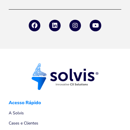
Acesso Rápido
A Solvis
Cases e Clientes