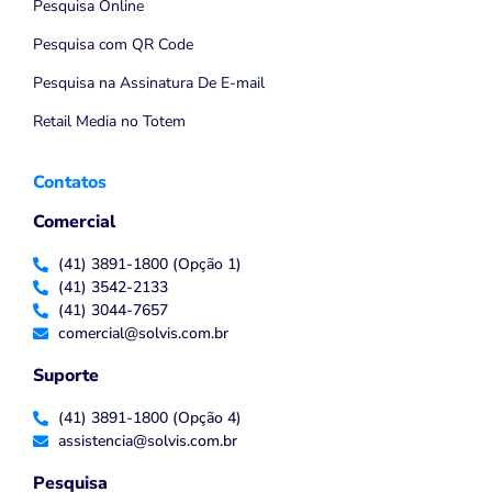
Pesquisa Online
Pesquisa com QR Code
Pesquisa na Assinatura De E-mail
Retail Media no Totem
Contatos
Comercial
(41) 3891-1800 (Opção 1)
(41) 3542-2133
(41) 3044-7657
comercial@solvis.com.br
Suporte
(41) 3891-1800 (Opção 4)
assistencia@solvis.com.br
Pesquisa