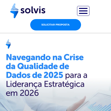
SOLICITAR PROPOSTA