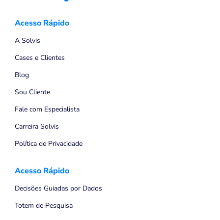
Acesso Rápido
A Solvis
Cases e Clientes
Blog
Sou Cliente
Fale com Especialista
Carreira Solvis
Política de Privacidade
Acesso Rápido
Decisões Guiadas por Dados
Totem de Pesquisa