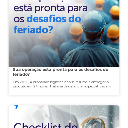
Sua operação está pronta para os desafios do
feriado?
Em 2026, a prontidão logística não se resume a entregar o
produto em 24 horas. Trata-se de gerenciar expectativas em