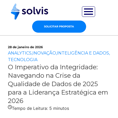
SOLICITAR PROPOSTA
28 de janeiro de 2026
ANALYTICS
,
INOVAÇÃO
,
INTELIGÊNCIA E DADOS
,
TECNOLOGIA
O Imperativo da Integridade:
Navegando na Crise da
Qualidade de Dados de 2025
para a Liderança Estratégica em
2026
Tempo de Leitura:
5
minutos