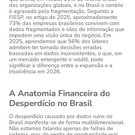
das organizações globais, e no Brasil o cenário
é agravado pela fragmentação. Segundo a
FIESP, no artigo de 2025, aproximadamente
73% das empresas brasileiras convivem com
dados fragmentados e silos de informação que
impedem uma visão única do negócio. Em
2025, aprendemos que 56% dos líderes
admitem ter tomado decisões erradas
baseadas em dados inconsistentes, o que, em
um mercado emergente e volátil, pode
significar a diferença entre a expansão e a
insolvência em 2026.
A Anatomia Financeira do
Desperdício no Brasil
O desperdício causado por dados ruins no
Brasil manifesta-se de forma multidimensional.
Não estamos falando apenas de falhas de
sistema, mas de perda de oportunidade real.