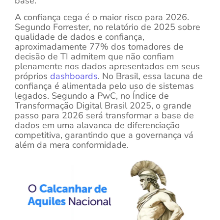
base.
A confiança cega é o maior risco para 2026.
Segundo Forrester, no relatório de 2025 sobre
qualidade de dados e confiança,
aproximadamente 77% dos tomadores de
decisão de TI admitem que não confiam
plenamente nos dados apresentados em seus
próprios
dashboards
. No Brasil, essa lacuna de
confiança é alimentada pelo uso de sistemas
legados. Segundo a PwC, no Índice de
Transformação Digital Brasil 2025, o grande
passo para 2026 será transformar a base de
dados em uma alavanca de diferenciação
competitiva, garantindo que a governança vá
além da mera conformidade.