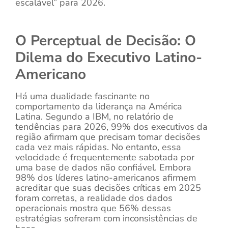
escalável” para 2026.
O Perceptual de Decisão: O
Dilema do Executivo Latino-
Americano
Há uma dualidade fascinante no
comportamento da liderança na América
Latina. Segundo a IBM, no relatório de
tendências para 2026, 99% dos executivos da
região afirmam que precisam tomar decisões
cada vez mais rápidas. No entanto, essa
velocidade é frequentemente sabotada por
uma base de dados não confiável. Embora
98% dos líderes latino-americanos afirmem
acreditar que suas decisões críticas em 2025
foram corretas, a realidade dos dados
operacionais mostra que 56% dessas
estratégias sofreram com inconsistências de