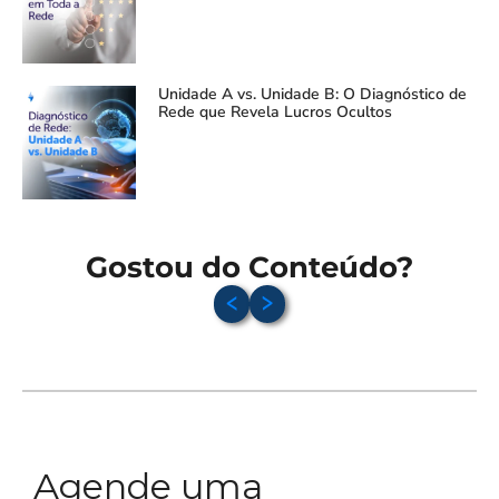
Unidade A vs. Unidade B: O Diagnóstico de
Rede que Revela Lucros Ocultos
Gostou do Conteúdo?
Agende uma