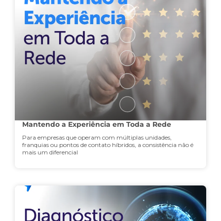
Mantendo a Experiência em Toda a Rede
Para empresas que operam com múltiplas unidades,
franquias ou pontos de contato híbridos, a consistência não é
mais um diferencial