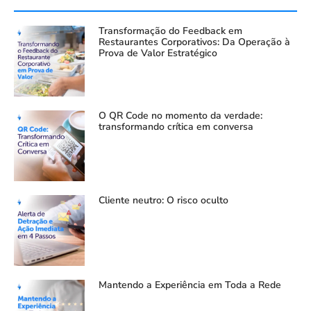
Transformação do Feedback em
Restaurantes Corporativos: Da Operação à
Prova de Valor Estratégico
O QR Code no momento da verdade:
transformando crítica em conversa
Cliente neutro: O risco oculto
Mantendo a Experiência em Toda a Rede