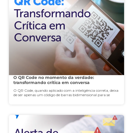
O QR Code no momento da verdade:
transformando crítica em conversa
O QR Code, quando aplicado com a inteligência correta, deixa
de ser apenas um código de barras bidimensional para se