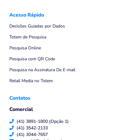
Acesso Rápido
Decisões Guiadas por Dados
Totem de Pesquisa
Pesquisa Online
Pesquisa com QR Code
Pesquisa na Assinatura De E-mail
Retail Media no Totem
Contatos
Comercial
(41) 3891-1800 (Opção 1)
(41) 3542-2133
(41) 3044-7657