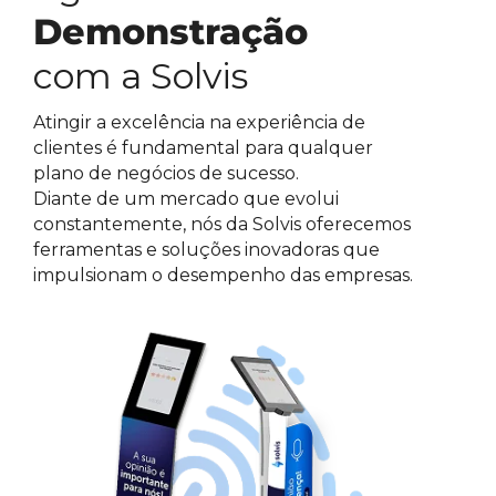
Demonstração
com a Solvis
Atingir a excelência na experiência de
clientes é fundamental para qualquer
plano de negócios de sucesso.
Diante de um mercado que evolui
constantemente, nós da Solvis oferecemos
ferramentas e soluções inovadoras que
impulsionam o desempenho das empresas.