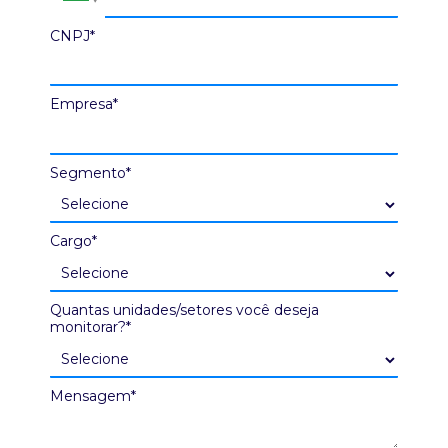
CNPJ*
Empresa*
Segmento*
Cargo*
Quantas unidades/setores você deseja
monitorar?*
Mensagem*