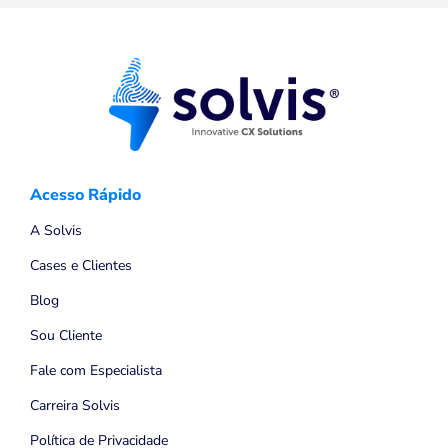
Acesso Rápido
A Solvis
Cases e Clientes
Blog
Sou Cliente
Fale com Especialista
Carreira Solvis
Política de Privacidade