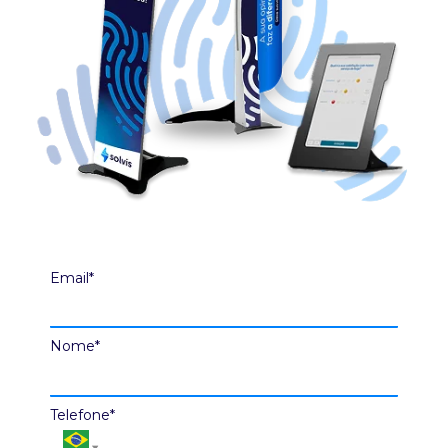
Email*
Nome*
Telefone*