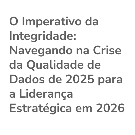
O Imperativo da
Integridade:
Navegando na Crise
da Qualidade de
Dados de 2025 para
a Liderança
Estratégica em 2026