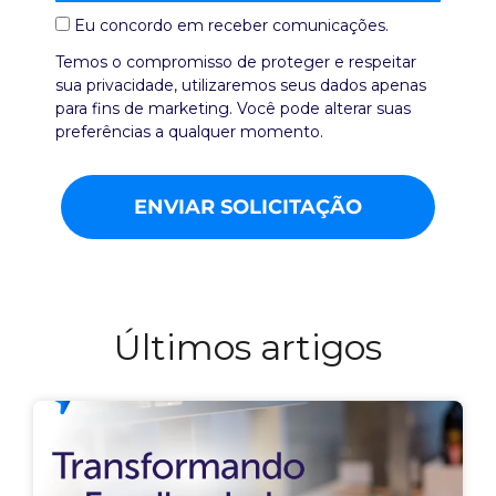
Eu concordo em receber comunicações.
Temos o compromisso de proteger e respeitar
sua privacidade, utilizaremos seus dados apenas
para fins de marketing. Você pode alterar suas
preferências a qualquer momento.
ENVIAR SOLICITAÇÃO
Últimos artigos