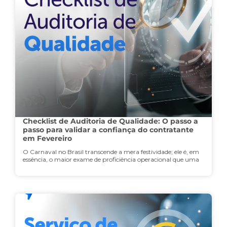
Checklist de Auditoria de Qualidade: O passo a
passo para validar a confiança do contratante
em Fevereiro
O Carnaval no Brasil transcende a mera festividade; ele é, em
essência, o maior exame de proficiência operacional que uma