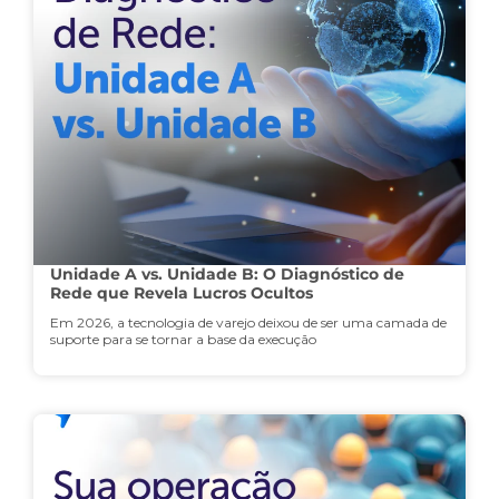
Unidade A vs. Unidade B: O Diagnóstico de
Rede que Revela Lucros Ocultos
Em 2026, a tecnologia de varejo deixou de ser uma camada de
suporte para se tornar a base da execução