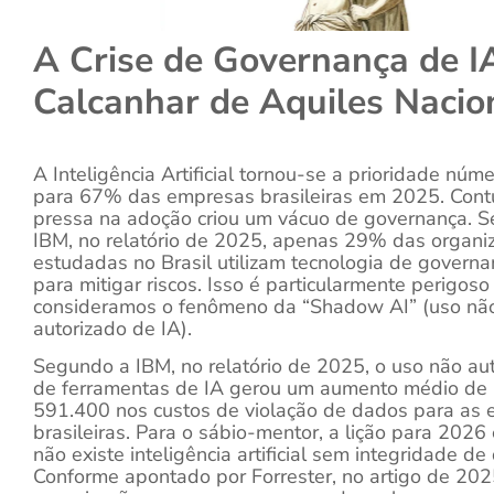
A Crise de Governança de I
Calcanhar de Aquiles Nacio
A Inteligência Artificial tornou-se a prioridade núm
para 67% das empresas brasileiras em 2025. Cont
pressa na adoção criou um vácuo de governança. 
IBM, no relatório de 2025, apenas 29% das organi
estudadas no Brasil utilizam tecnologia de governa
para mitigar riscos. Isso é particularmente perigos
consideramos o fenômeno da “Shadow AI” (uso nã
autorizado de IA).
Segundo a IBM, no relatório de 2025, o uso não au
de ferramentas de IA gerou um aumento médio de
591.400 nos custos de violação de dados para as
brasileiras. Para o sábio-mentor, a lição para 2026 
não existe inteligência artificial sem integridade de
Conforme apontado por Forrester, no artigo de 202