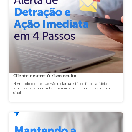
Cliente neutro: O risco oculto
Nem todo cliente que não reclama está, de fato, satisfeito.
Muitas vezes interpretamos a ausência de críticas como um
sinal