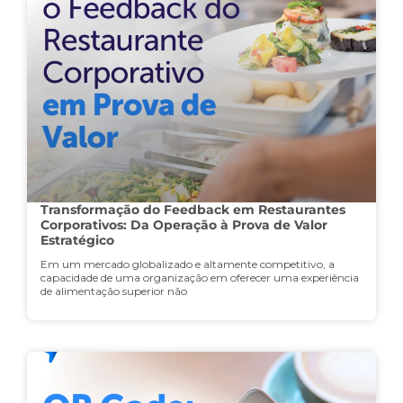
Transformação do Feedback em Restaurantes
Corporativos: Da Operação à Prova de Valor
Estratégico
Em um mercado globalizado e altamente competitivo, a
capacidade de uma organização em oferecer uma experiência
de alimentação superior não