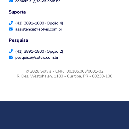
comercial@solvis.com.br
Suporte
(41) 3891-1800 (Opção 4)
assistencia@solvis.com.br
Pesquisa
(41) 3891-1800 (Opção 2)
pesquisa@solvis.com.br
© 2026 Solvis - CNPJ: 00.105.063/0001-02
R. Des. Westphalen, 1180 - Curitiba, PR - 80230-100