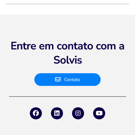
Entre em contato com a
Solvis
Contato