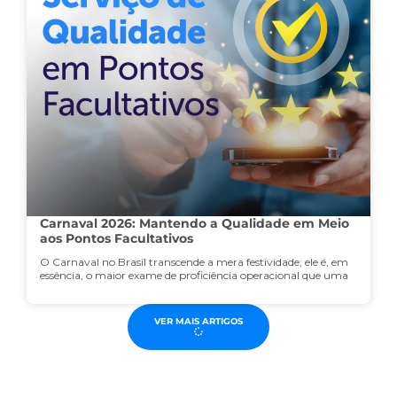
Carnaval 2026: Mantendo a Qualidade em Meio
aos Pontos Facultativos
O Carnaval no Brasil transcende a mera festividade; ele é, em
essência, o maior exame de proficiência operacional que uma
VER MAIS ARTIGOS