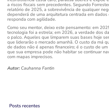
a riscos fiscais sem precedentes. Segundo Forrester
relatório de 2025, a sobrevivência de qualquer neg
dependerá de uma arquitetura centrada em dados
responda com agilidade.
Como seu mentor, deixo este pensamento: em 2025
tecnologia foi a estrela; em 2026, a verdade dos d
o palco. Aqueles que limparem suas bases hoje se
que liderarão o mercado amanhã. O custo da má q
de dados não é apenas financeiro; é o custo de um 
que sua empresa pode não habitar se continuar n
com mapas imprecisos.
Autor:
Cauhanna Fantin
Posts recentes