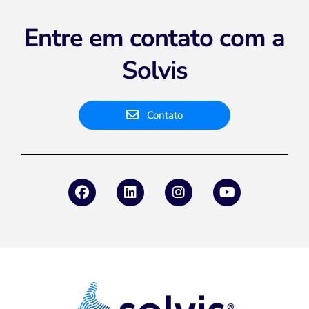
Entre em contato com a
Solvis
Contato