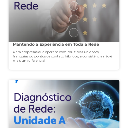
Mantendo a Experiência em Toda a Rede
Para empresas que operam com múltiplas unidades,
franquias ou pontos de contato híbridos, a consistência não é
mais um diferencial