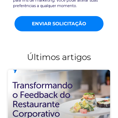
para fins de marketing. Você pode alterar suas
preferências a qualquer momento.
ENVIAR SOLICITAÇÃO
Últimos artigos