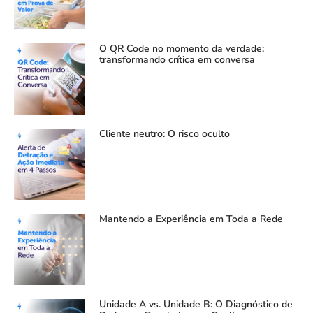
O QR Code no momento da verdade:
transformando crítica em conversa
Cliente neutro: O risco oculto
Mantendo a Experiência em Toda a Rede
Unidade A vs. Unidade B: O Diagnóstico de