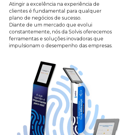
Atingir a excelência na experiência de
clientes é fundamental para qualquer
plano de negócios de sucesso.
Diante de um mercado que evolui
constantemente, nós da Solvis oferecemos
ferramentas e soluções inovadoras que
impulsionam o desempenho das empresas.