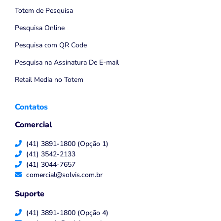
Totem de Pesquisa
Pesquisa Online
Pesquisa com QR Code
Pesquisa na Assinatura De E-mail
Retail Media no Totem
Contatos
Comercial
(41) 3891-1800 (Opção 1)
(41) 3542-2133
(41) 3044-7657
comercial@solvis.com.br
Suporte
(41) 3891-1800 (Opção 4)