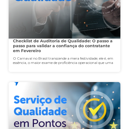
Checklist de Auditoria de Qualidade: O passo a
passo para validar a confiança do contratante
em Fevereiro
O Carnaval no Brasil transcende a mera festividade; ele é, em
essência, o maior exame de proficiência operacional que uma