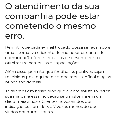
O atendimento da sua
companhia pode estar
cometendo o mesmo
erro.
Permitir que cada e-mail trocado possa ser avaliado é
uma alternativa eficiente de melhorar os canais de
comunicação, fornecer dados de desempenho e
otimizar treinamentos e capacitações.
Além disso, permite que feedbacks positivos sejam
recebidos pela equipe de atendimento. Afinal elogios
nunca são demais.
Já falamos em nosso blog que cliente satisfeito indica
sua marca, e essa indicação se transforma em um
dado maravilhoso: Clientes novos vindos por
indicação custam de 5 a 7 vezes menos do que
vindos por outros canais.