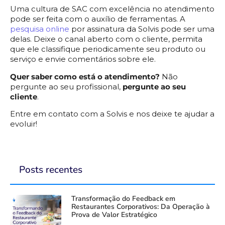
Uma cultura de SAC com excelência no atendimento
pode ser feita com o auxílio de ferramentas. A
pesquisa online
por assinatura da Solvis pode ser uma
delas. Deixe o canal aberto com o cliente, permita
que ele classifique periodicamente seu produto ou
serviço e envie comentários sobre ele.
Quer saber como está o atendimento?
Não
pergunte ao seu profissional,
pergunte ao seu
cliente
.
Entre em contato com a Solvis e nos deixe te ajudar a
evoluir!
Posts recentes
Transformação do Feedback em
Restaurantes Corporativos: Da Operação à
Prova de Valor Estratégico