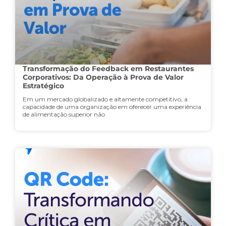
Transformação do Feedback em Restaurantes
Corporativos: Da Operação à Prova de Valor
Estratégico
Em um mercado globalizado e altamente competitivo, a
capacidade de uma organização em oferecer uma experiência
de alimentação superior não