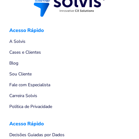
Acesso Rápido
A Solvis
Cases e Clientes
Blog
Sou Cliente
Fale com Especialista
Carreira Solvis
Política de Privacidade
Acesso Rápido
Decisões Guiadas por Dados