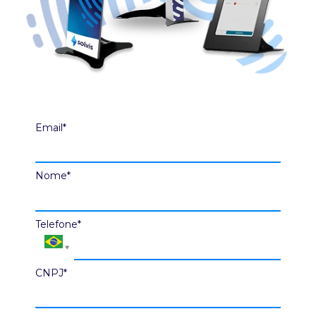
Email*
Nome*
Telefone*
CNPJ*