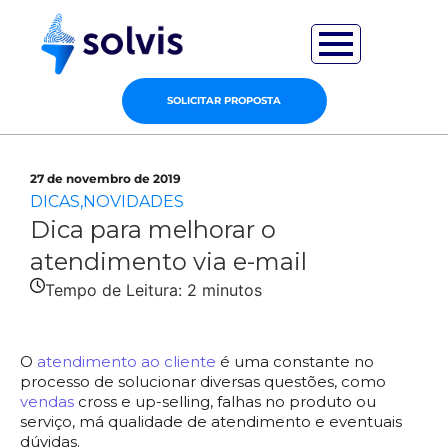
SOLICITAR PROPOSTA
27 de novembro de 2019
DICAS
,
NOVIDADES
Dica para melhorar o
atendimento via e-mail
Tempo de Leitura:
2
minutos
O
atendimento ao cliente
é uma constante no
processo de solucionar diversas questões, como
vendas
cross e up-selling, falhas no produto ou
serviço, má qualidade de atendimento e eventuais
dúvidas.