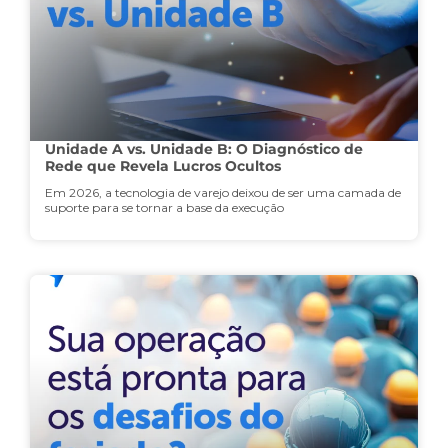
Unidade A vs. Unidade B: O Diagnóstico de
Rede que Revela Lucros Ocultos
Em 2026, a tecnologia de varejo deixou de ser uma camada de
suporte para se tornar a base da execução