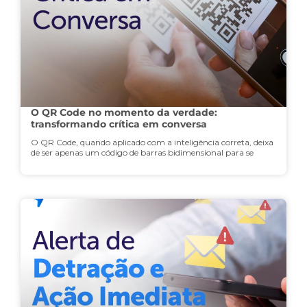
O QR Code no momento da verdade:
transformando crítica em conversa
O QR Code, quando aplicado com a inteligência correta, deixa
de ser apenas um código de barras bidimensional para se