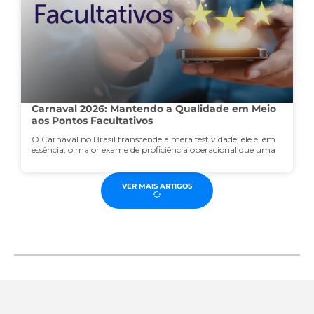
Carnaval 2026: Mantendo a Qualidade em Meio
aos Pontos Facultativos
O Carnaval no Brasil transcende a mera festividade; ele é, em
essência, o maior exame de proficiência operacional que uma
VER MAIS ARTIGOS