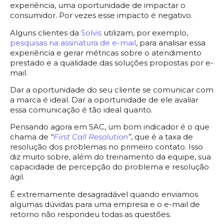
experiência, uma oportunidade de impactar o
consumidor. Por vezes esse impacto é negativo.
Alguns clientes da
Solvis
utilizam, por exemplo,
pesquisas na assinatura de e-mail
, para analisar essa
experiência e gerar métricas sobre o atendimento
prestado e a qualidade das soluções propostas por e-
mail.
Dar a oportunidade do seu cliente se comunicar com
a marca é ideal. Dar a oportunidade de ele avaliar
essa comunicação é tão ideal quanto.
Pensando agora em SAC, um bom indicador é o que
chama de
“
First Call Resolution
”
, que é a taxa de
resolução dos problemas no primeiro contato. Isso
diz muito sobre, além do treinamento da equipe, sua
capacidade de percepção do problema e resolução
ágil.
É extremamente desagradável quando enviamos
algumas dúvidas para uma empresa e o e-mail de
retorno não respondeu todas as questões.