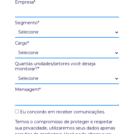
Empresa*
Segmento*
Cargo*
Quantas unidades/setores você deseja
monitorar?*
Mensagem*
Eu concordo em receber comunicações.
Temos o compromisso de proteger e respeitar
sua privacidade, utilizaremos seus dados apenas