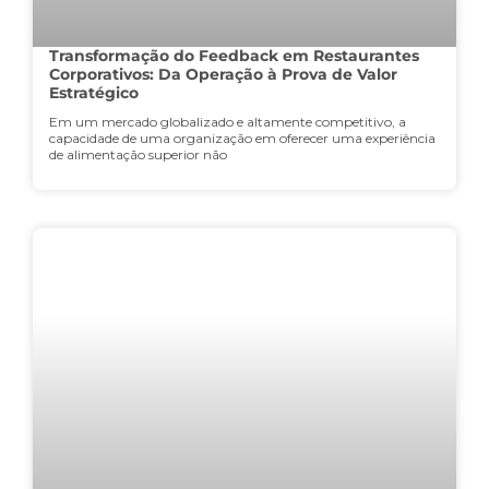
Transformação do Feedback em Restaurantes
Corporativos: Da Operação à Prova de Valor
Estratégico
Em um mercado globalizado e altamente competitivo, a
capacidade de uma organização em oferecer uma experiência
de alimentação superior não