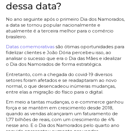
dessa data?
No ano seguinte após o primeiro Dia dos Namorados,
a data se tornou popular nacionalmente e
atualmente é a terceira melhor para o comércio
brasileiro.
Datas comemorativas
são ótimas oportunidades para
fidelizar clientes e João Dória percebeu isso, ao
analisar o sucesso que era o Dia das Mães e idealizar
o Dia dos Namorados de forma estratégica.
Entretanto, com a chegada do covid-19 diversos
setores foram afetados e se readaptaram ao novo
normal, o que desencadeou inúmeras mudanças,
entre elas a migração do físico para o digital.
Em meio a tantas mudanças, o e-commerce ganhou
força e se mantém em crescimento desde 2018,
quando as vendas alcançaram um faturamento de
1,77 bilhões de reais, com um crescimento de 4%
nesse ano. E o Dia dos Namorados pelo quarto ano