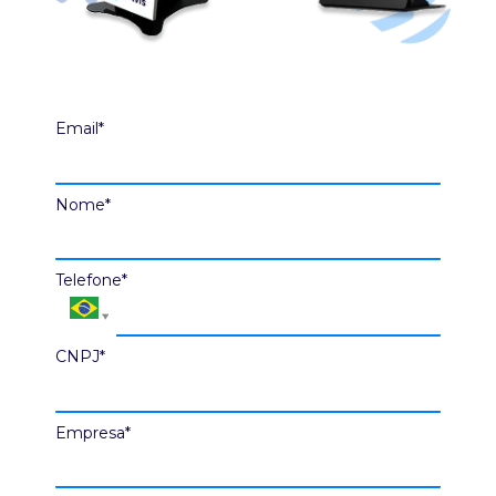
Email*
Nome*
Telefone*
CNPJ*
Empresa*