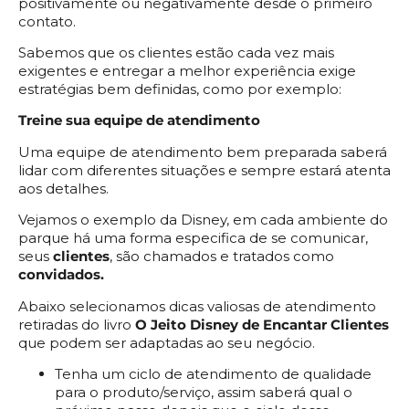
positivamente ou negativamente desde o primeiro
contato.
Sabemos que os clientes estão cada vez mais
exigentes e entregar a melhor experiência exige
estratégias bem definidas, como por exemplo:
Treine sua equipe de atendimento
Uma equipe de atendimento bem preparada saberá
lidar com diferentes situações e sempre estará atenta
aos detalhes.
Vejamos o exemplo da Disney, em cada ambiente do
parque há uma forma especifica de se comunicar,
seus
clientes
, são chamados e tratados como
convidados.
Abaixo selecionamos dicas valiosas de atendimento
retiradas do livro
O Jeito Disney de Encantar Clientes
que podem ser adaptadas ao seu negócio.
Tenha um ciclo de atendimento de qualidade
para o produto/serviço, assim saberá qual o