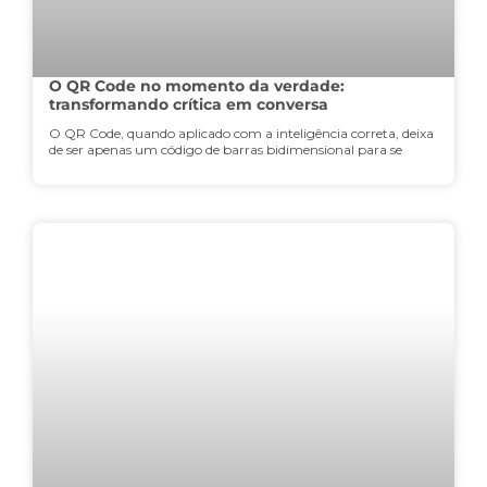
O QR Code no momento da verdade:
transformando crítica em conversa
O QR Code, quando aplicado com a inteligência correta, deixa
de ser apenas um código de barras bidimensional para se