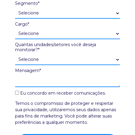
Segmento*
Cargo*
Quantas unidades/setores você deseja
monitorar?*
Mensagem*
Eu concordo em receber comunicações.
Temos o compromisso de proteger e respeitar
sua privacidade, utilizaremos seus dados apenas
para fins de marketing. Você pode alterar suas
preferências a qualquer momento.