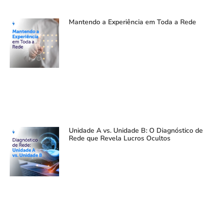
Mantendo a Experiência em Toda a Rede
Unidade A vs. Unidade B: O Diagnóstico de
Rede que Revela Lucros Ocultos