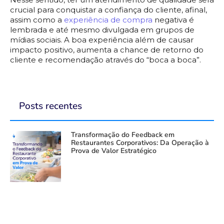
crucial para conquistar a confiança do cliente, afinal,
assim como a
experiência de compra
negativa é
lembrada e até mesmo divulgada em grupos de
mídias sociais. A boa experiência além de causar
impacto positivo, aumenta a chance de retorno do
cliente e recomendação através do “boca a boca”.
Posts recentes
Transformação do Feedback em
Restaurantes Corporativos: Da Operação à
Prova de Valor Estratégico