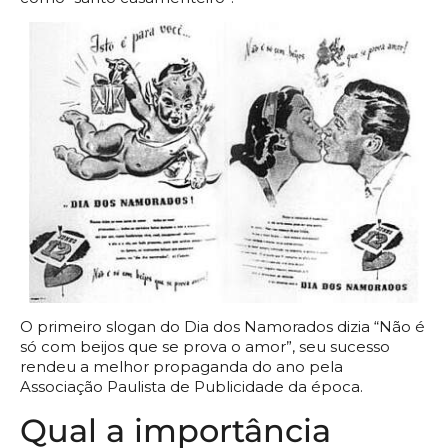
O primeiro slogan do Dia dos Namorados dizia “Não é
só com beijos que se prova o amor”, seu sucesso
rendeu a melhor propaganda do ano pela
Associação Paulista de Publicidade da época.
Qual a importância