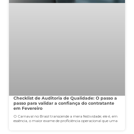
Checklist de Auditoria de Qualidade: O passo a
passo para validar a confiança do contratante
em Fevereiro
O Carnaval no Brasil transcende a mera festividade; ele é, em
essência, o maior exame de proficiência operacional que uma