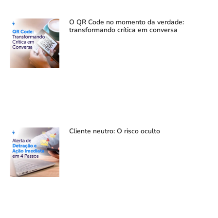
O QR Code no momento da verdade:
transformando crítica em conversa
Cliente neutro: O risco oculto