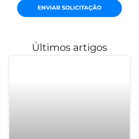
ENVIAR SOLICITAÇÃO
Últimos artigos