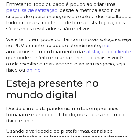
Entretanto, todo cuidado é pouco ao criar uma
pesquisa de satisfação
, desde a métrica escolhida,
criação do questionário, envio e coleta dos resultados,
tudo precisa ser definido de forma estratégica, pois
só assim os resultados serão efetivos.
Você também pode contar com nossas soluções, seja
no PDV, durante ou após o atendimento,
nós
auxiliamos no monitoramento da
satisfação do cliente
que pode ser feito em uma série de canais. E você
ainda escolhe o mais aderente ao seu negócio, seja
físico ou
online
.
Esteja presente no
mundo digital
Desde o inicio da pandemia muitos empresários
tornaram seu negócio hibrido, ou seja, usam o meio
físico e online.
Usando a variedade de plataformas, canais de