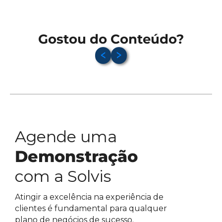
Gostou do Conteúdo?
Agende uma
Demonstração
com a Solvis
Atingir a excelência na experiência de
clientes é fundamental para qualquer
plano de negócios de sucesso.