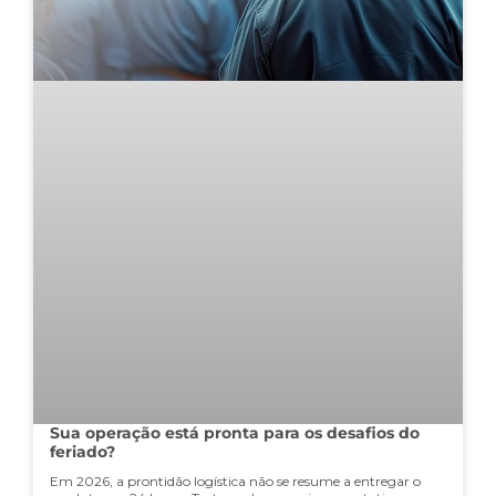
Sua operação está pronta para os desafios do
feriado?
Em 2026, a prontidão logística não se resume a entregar o