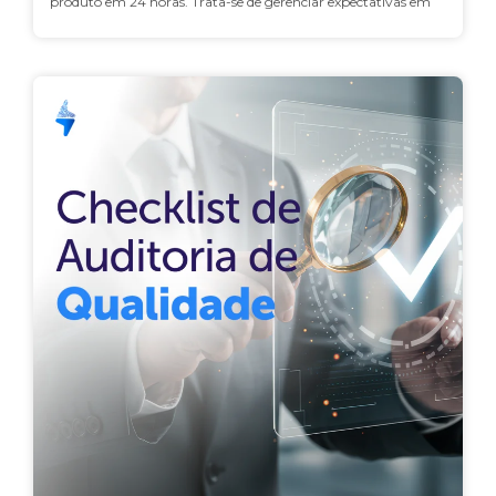
produto em 24 horas. Trata-se de gerenciar expectativas em