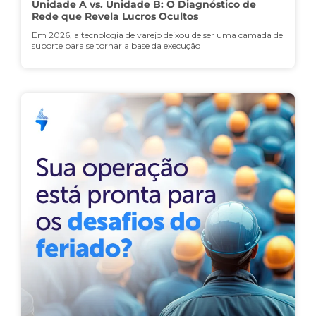
Unidade A vs. Unidade B: O Diagnóstico de
Rede que Revela Lucros Ocultos
Em 2026, a tecnologia de varejo deixou de ser uma camada de
suporte para se tornar a base da execução