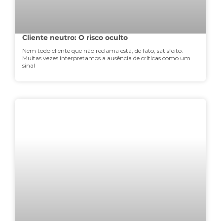
Cliente neutro: O risco oculto
Nem todo cliente que não reclama está, de fato, satisfeito.
Muitas vezes interpretamos a ausência de críticas como um
sinal