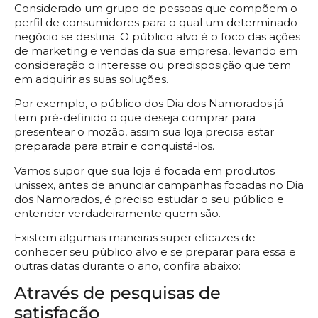
Considerado um grupo de pessoas que compõem o
perfil de consumidores para o qual um determinado
negócio se destina. O público alvo é o foco das ações
de marketing e vendas da sua empresa, levando em
consideração o interesse ou predisposição que tem
em adquirir as suas soluções.
Por exemplo, o público dos Dia dos Namorados já
tem pré-definido o que deseja comprar para
presentear o mozão, assim sua loja precisa estar
preparada para atrair e conquistá-los.
Vamos supor que sua loja é focada em produtos
unissex, antes de anunciar campanhas focadas no Dia
dos Namorados, é preciso estudar o seu público e
entender verdadeiramente quem são.
Existem algumas maneiras super eficazes de
conhecer seu público alvo e se preparar para essa e
outras datas durante o ano, confira abaixo:
Através de pesquisas de
satisfação