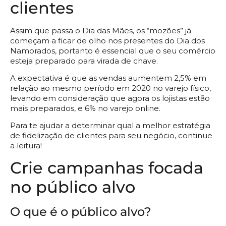
clientes
Assim que passa o Dia das Mães, os “mozões” já
começam a ficar de olho nos presentes do Dia dos
Namorados, portanto é essencial que o seu comércio
esteja preparado para virada de chave.
A expectativa é que as vendas aumentem 2,5% em
relação ao mesmo período em 2020 no varejo físico,
levando em consideração que agora os lojistas estão
mais preparados, e 6% no varejo online.
Para te ajudar a determinar qual a melhor estratégia
de fidelização de clientes para seu negócio, continue
a leitura!
Crie campanhas focada
no público alvo
O que é o público alvo?