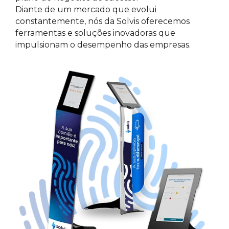
Diante de um mercado que evolui
constantemente, nós da Solvis oferecemos
ferramentas e soluções inovadoras que
impulsionam o desempenho das empresas.