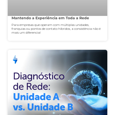
Mantendo a Experiência em Toda a Rede
Para empresas que operam com múltiplas unidades,
franquias ou pontos de contato híbridos, a consistência não é
mais um diferencial