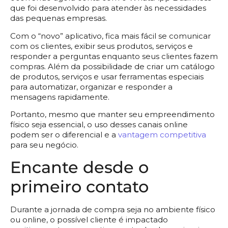
que foi desenvolvido para atender às necessidades
das pequenas empresas.
Com o “novo” aplicativo, fica mais fácil se comunicar
com os clientes, exibir seus produtos, serviços e
responder a perguntas enquanto seus clientes fazem
compras. Além da possibilidade de criar um catálogo
de produtos, serviços e usar ferramentas especiais
para automatizar, organizar e responder a
mensagens rapidamente.
Portanto, mesmo que manter seu empreendimento
físico seja essencial, o uso desses canais online
podem ser o diferencial e a
vantagem competitiva
para seu negócio.
Encante desde o
primeiro contato
Durante a jornada de compra seja no ambiente físico
ou online, o possível cliente é impactado