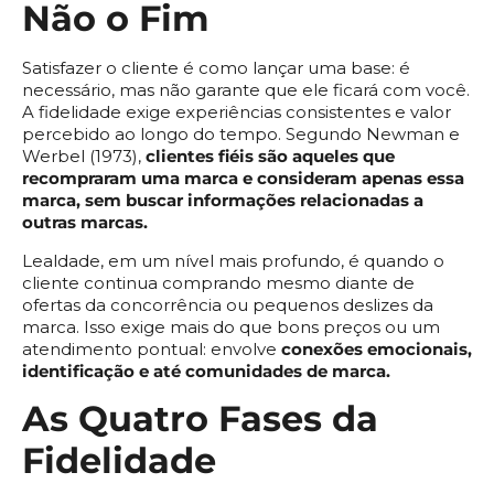
Não o Fim
Satisfazer o cliente é como lançar uma base: é
necessário, mas não garante que ele ficará com você.
A fidelidade exige experiências consistentes e valor
percebido ao longo do tempo. Segundo Newman e
Werbel (1973),
clientes fiéis são aqueles que
recompraram uma marca e consideram apenas essa
marca, sem buscar informações relacionadas a
outras marcas.
Lealdade, em um nível mais profundo, é quando o
cliente continua comprando mesmo diante de
ofertas da concorrência ou pequenos deslizes da
marca. Isso exige mais do que bons preços ou um
atendimento pontual: envolve
conexões emocionais,
identificação e até comunidades de marca.
As Quatro Fases da
Fidelidade