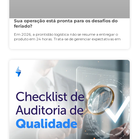
Sua operação está pronta para os desafios do
feriado?
Em 2026, a prontidão logística não se resume a entregar o
produto em 24 horas. Trata-se de gerenciar expectativas em