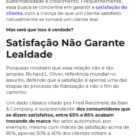
sustentabilidade e crescimento. Frequentemente,
essa busca se concentra em garantir a
satisfação do
cliente
, com a crença de que um cliente satisfeito
naturalmente se tornará um cliente leal.
Mas será que isso é verdade?
Satisfação Não Garante
Lealdade
Pesquisas mostram que essa relação não é tão
simples. Richard L. Oliver, referência mundial no
assunto, defende que a satisfação é apenas uma das
etapas do processo de fidelização e não o fim do
caminho.
Um dado clássico citado por Fred Reichheld, da Bain
& Company, é surpreendente:
dos consumidores que
se dizem satisfeitos, entre 65% e 85% acabam
trocando de marca
. No setor automotivo, por
exemplo, mesmo com índices de satisfação acima de
85%, apenas 30% a 40% dos clientes voltam a