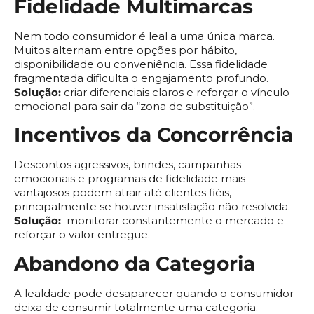
Fidelidade Multimarcas
Nem todo consumidor é leal a uma única marca.
Muitos alternam entre opções por hábito,
disponibilidade ou conveniência. Essa fidelidade
fragmentada dificulta o engajamento profundo.
Solução:
criar diferenciais claros e reforçar o vínculo
emocional para sair da “zona de substituição”.
Incentivos da Concorrência
Descontos agressivos, brindes, campanhas
emocionais e programas de fidelidade mais
vantajosos podem atrair até clientes fiéis,
principalmente se houver insatisfação não resolvida.
Solução:
monitorar constantemente o mercado e
reforçar o valor entregue.
Abandono da Categoria
A lealdade pode desaparecer quando o consumidor
deixa de consumir totalmente uma categoria.