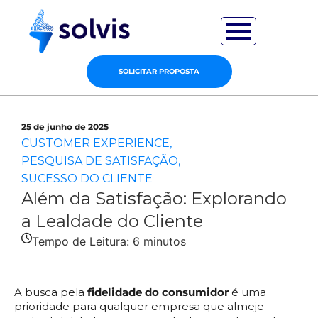
SOLICITAR PROPOSTA
25 de junho de 2025
CUSTOMER EXPERIENCE
,
PESQUISA DE SATISFAÇÃO
,
SUCESSO DO CLIENTE
Além da Satisfação: Explorando
a Lealdade do Cliente
Tempo de Leitura:
6
minutos
A busca pela
fidelidade do consumidor
é uma
prioridade para qualquer empresa que almeje