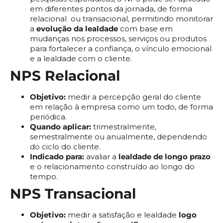
em diferentes pontos da jornada, de forma
relacional ou transacional, permitindo monitorar
a
evolução da lealdade
com base em
mudanças nos processos, serviços ou produtos
para fortalecer a confiança, o vínculo emocional
e a lealdade com o cliente.
NPS Relacional
Objetivo:
medir a percepção geral do cliente
em relação à empresa como um todo, de forma
periódica.
Quando aplicar:
trimestralmente,
semestralmente ou anualmente, dependendo
do ciclo do cliente.
Indicado para:
avaliar a
lealdade de longo prazo
e o relacionamento construído ao longo do
tempo.
NPS Transacional
Objetivo:
medir a satisfação e lealdade
logo