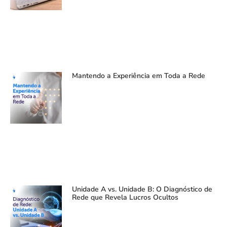
Mantendo a Experiência em Toda a Rede
Unidade A vs. Unidade B: O Diagnóstico de
Rede que Revela Lucros Ocultos