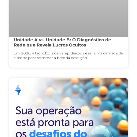
Unidade A vs. Unidade B: O Diagnóstico de
Rede que Revela Lucros Ocultos
Em 2026, a tecnologia de varejo deixou de ser uma camada de
suporte para se tornar a base da execução