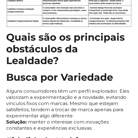
Quais são os principais
obstáculos da
Lealdade?
Busca por Variedade
Alguns consumidores têm um perfil explorador. Eles
valorizam a experimentação e a novidade, evitando
vínculos fixos com marcas. Mesmo que estejam
satisfeitos, tendem a trocar de marca apenas para
experimentar algo diferente.
Solução:
manter o interesse com inovações
constantes e experiências exclusivas.