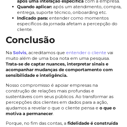
após uma interação específica
com a empresa.
Quando aplicar:
após um atendimento, compra,
entrega, suporte técnico, onboarding etc.
Indicado para:
entender como momentos
específicos da jornada afetam a percepção do
cliente.
Conclusão
Na
Solvis
, acreditamos que
entender o cliente
vai
muito além de uma boa nota em uma pesquisa.
Trata-se de captar nuances, interpretar sinais e
acompanhar mudanças de comportamento com
sensibilidade e inteligência.
Nosso compromisso é apoiar empresas na
construção de relações mais profundas e
sustentáveis com seus públicos. Ao transformar as
percepções dos clientes em dados para a ação,
ajudamos a revelar o que o cliente pensa e
o que o
motiva a permanecer
.
Porque, no fim das contas, a
fidelidade é construída