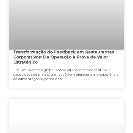
Transformação do Feedback em Restaurantes
Corporativos: Da Operação à Prova de Valor
Estratégico
Em um mercado globalizado e altamente competitivo, a
capacidade de uma organização em oferecer uma experiência
de alimentação superior não