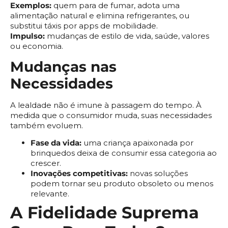
Exemplos:
quem para de fumar, adota uma
alimentação natural e elimina refrigerantes, ou
substitui táxis por apps de mobilidade.
Impulso:
mudanças de estilo de vida, saúde, valores
ou economia.
Mudanças nas
Necessidades
A lealdade não é imune à passagem do tempo. À
medida que o consumidor muda, suas necessidades
também evoluem.
Fase da vida:
uma criança apaixonada por
brinquedos deixa de consumir essa categoria ao
crescer.
Inovações competitivas:
novas soluções
podem tornar seu produto obsoleto ou menos
relevante.
A
Fidelidade Suprema