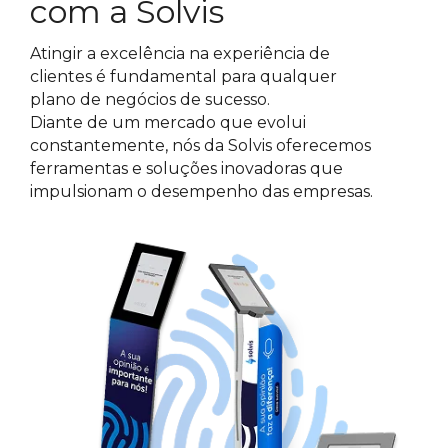
com a Solvis
Atingir a excelência na experiência de
clientes é fundamental para qualquer
plano de negócios de sucesso.
Diante de um mercado que evolui
constantemente, nós da Solvis oferecemos
ferramentas e soluções inovadoras que
impulsionam o desempenho das empresas.