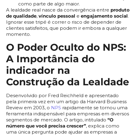
como parte de algo maior.
A lealdade real nasce da convergência entre
produto
de qualidade
,
vínculo pessoal
e
engajamento social
.
Ignorar esse tripé é correr o risco de depender de
clientes satisfeitos, que podem ir embora a qualquer
momento.
O Poder Oculto do NPS:
A Importância do
indicador na
Construção da Lealdade
Desenvolvido por Fred Reichheld e apresentado
pela primeira vez em um artigo da Harvard Business
Review em 2003, o
NPS
rapidamente se tornou uma
ferramenta indispensável para empresas em diversos
segmentos de mercado. O artigo, intitulado
“O
número que você precisa crescer”
, explica como
uma única pergunta pode ajudar as empresas a