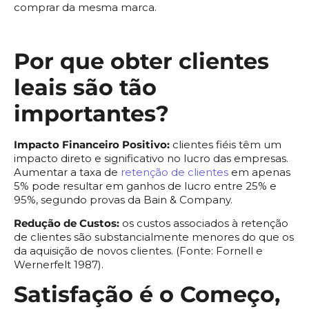
comprar da mesma marca.
Por que obter clientes
leais são tão
importantes?
Impacto Financeiro Positivo:
clientes fiéis têm um
impacto direto e significativo no lucro das empresas.
Aumentar a taxa de
retenção de clientes
em apenas
5% pode resultar em ganhos de lucro entre 25% e
95%, segundo provas da Bain & Company.
Redução de Custos:
os custos associados à retenção
de clientes são substancialmente menores do que os
da aquisição de novos clientes. (Fonte: Fornell e
Wernerfelt 1987).
Satisfação é o Começo,