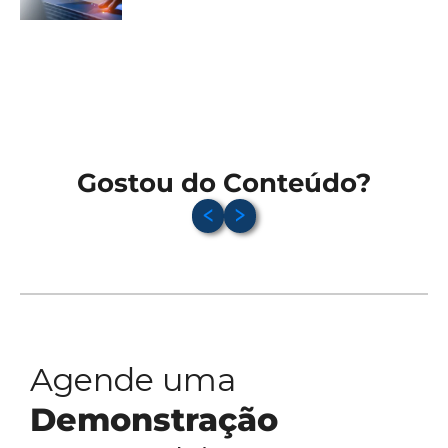
Gostou do Conteúdo?
Agende uma
Demonstração