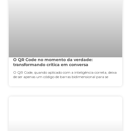
O QR Code no momento da verdade:
transformando crítica em conversa
O QR Code, quando aplicado com a inteligência correta, deixa
de ser apenas um código de barras bidimensional para se