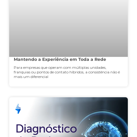
Mantendo a Experiência em Toda a Rede
Para empresas que operam com múltiplas unidades,
franquias ou pontos de contato híbridos, a consistência não é
mais um diferencial