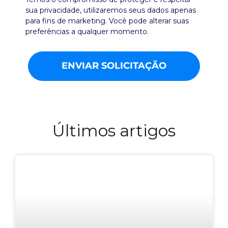
sua privacidade, utilizaremos seus dados apenas
para fins de marketing. Você pode alterar suas
preferências a qualquer momento.
ENVIAR SOLICITAÇÃO
Últimos artigos