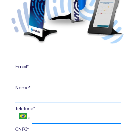
Email*
Nome*
Telefone*
CNPJ*