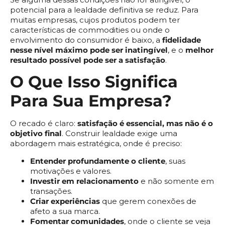
potencial para a lealdade definitiva se reduz. Para
muitas empresas, cujos produtos podem ter
características de commodities ou onde o
envolvimento do consumidor é baixo, a
fidelidade
nesse nível máximo pode ser inatingível
, e o
melhor
resultado possível pode ser a satisfação
.
O Que Isso Significa
Para Sua Empresa?
O recado é claro:
satisfação é essencial, mas não é o
objetivo final
. Construir lealdade exige uma
abordagem mais estratégica, onde é preciso:
Entender profundamente o cliente
, suas
motivações e valores.
Investir em relacionamento
e não somente em
transações.
Criar experiências
que gerem conexões de
afeto a sua marca.
Fomentar comunidades
, onde o cliente se veja