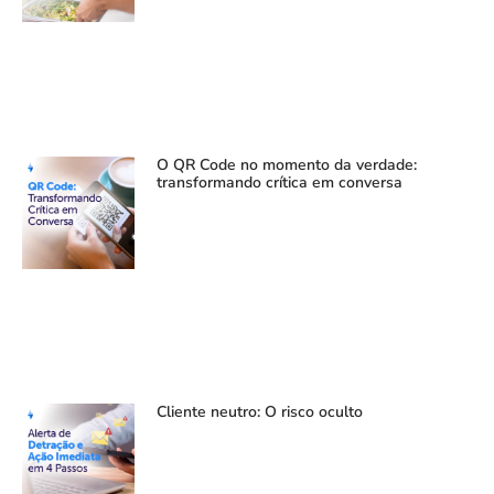
O QR Code no momento da verdade:
transformando crítica em conversa
Cliente neutro: O risco oculto