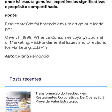
onde há escuta genuína, experiências significativas
e propósito compartilhado.
Fonte:
Esse conteúdo foi baseado em um artigo publicado
por:
Oliver, R.(1999) Whence Consumer Loyalty? Journal
of Marketing, v.63,Fundamental Issues and Directions
for Marketing, p.33-44
Autor:
Maria Fernanda
Posts recentes
Transformação do Feedback em
Restaurantes Corporativos: Da Operação à
Prova de Valor Estratégico