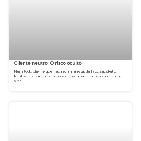
Cliente neutro: O risco oculto
Nem todo cliente que não reclama está, de fato, satisfeito.
Muitas vezes interpretamos a ausência de críticas como um
sinal