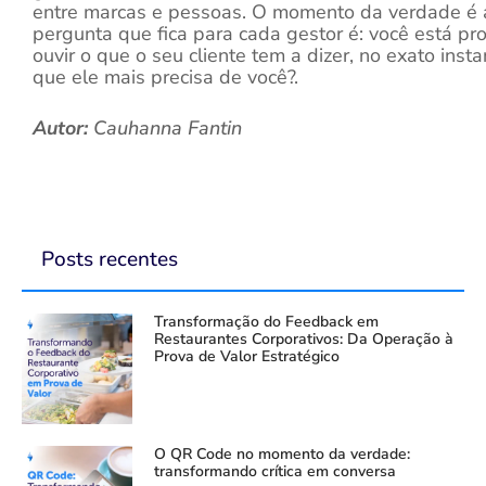
entre marcas e pessoas. O momento da verdade é 
pergunta que fica para cada gestor é: você está pr
ouvir o que o seu cliente tem a dizer, no exato inst
que ele mais precisa de você?.
Autor:
Cauhanna Fantin
Posts recentes
Transformação do Feedback em
Restaurantes Corporativos: Da Operação à
Prova de Valor Estratégico
O QR Code no momento da verdade:
transformando crítica em conversa