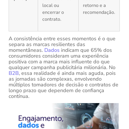
local ou
retorno e a
encerrar o
recomendação.
contrato.
A consistência entre esses momentos é o que
separa as marcas resilientes das
momentâneas.
Dados
indicam que 65% dos
consumidores consideram uma experiência
positiva com a marca mais influente do que
qualquer campanha publicitária milionária. No
B2B
, essa realidade é ainda mais aguda, pois
as jornadas são complexas, envolvendo
múltiplos tomadores de decisão e contratos de
longo prazo que dependem de confiança
contínua.