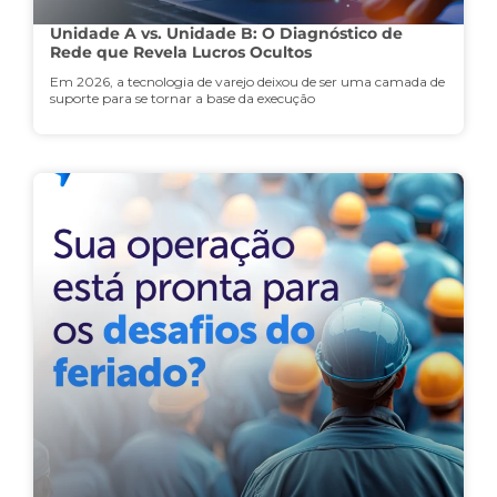
Unidade A vs. Unidade B: O Diagnóstico de
Rede que Revela Lucros Ocultos
Em 2026, a tecnologia de varejo deixou de ser uma camada de
suporte para se tornar a base da execução