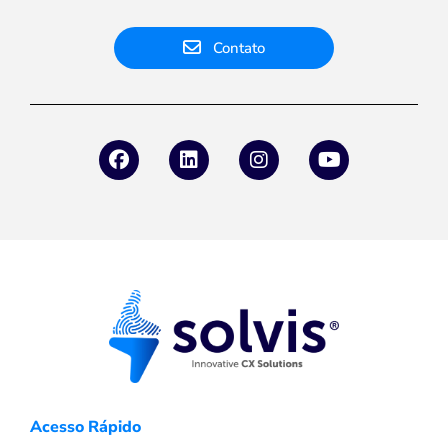
Contato
Acesso Rápido