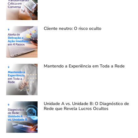
Cliente neutro: O risco oculto
Mantendo a Experiência em Toda a Rede
Unidade A vs. Unidade B: O Diagnóstico de
Rede que Revela Lucros Ocultos