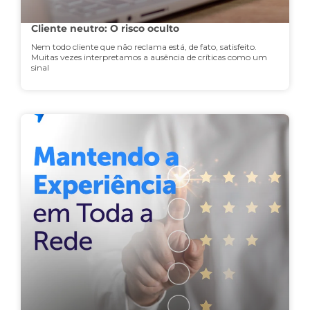
Cliente neutro: O risco oculto
Nem todo cliente que não reclama está, de fato, satisfeito.
Muitas vezes interpretamos a ausência de críticas como um
sinal