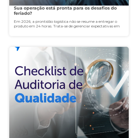
Sua operação está pronta para os desafios do
feriado?
Em 2026, a prontidão logística não se resume a entregar o
produto em 24 horas. Trata-se de gerenciar expectativas em