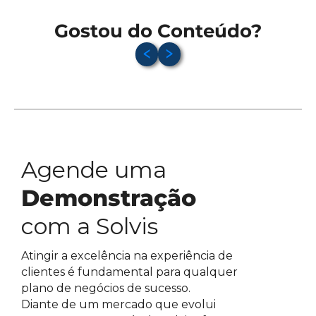
Gostou do Conteúdo?
Agende uma
Demonstração
com a Solvis
Atingir a excelência na experiência de
clientes é fundamental para qualquer
plano de negócios de sucesso.
Diante de um mercado que evolui