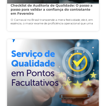
Checklist de Auditoria de Qualidade: O passo a
passo para validar a confiança do contratante
em Fevereiro
O Carnaval no Brasil transcende a mera festividade; ele é, em
essência, o maior exame de proficiência operacional que uma