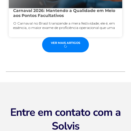
Carnaval 2026: Mantendo a Qualidade em Meio
aos Pontos Facultativos
O Carnaval no Brasil transcende a mera festividade; ele é, em
essência, o maior exame de proficiência operacional que uma
VER MAIS ARTIGOS
Entre em contato com a
Solvis