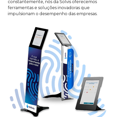
constantemente, nós da Solvis oferecemos
ferramentas e soluções inovadoras que
impulsionam o desempenho das empresas.