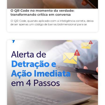
O QR Code no momento da verdade:
transformando crítica em conversa
O QR Code, quando aplicado com a inteligência correta, deixa
de ser apenas um código de barras bidimensional para se