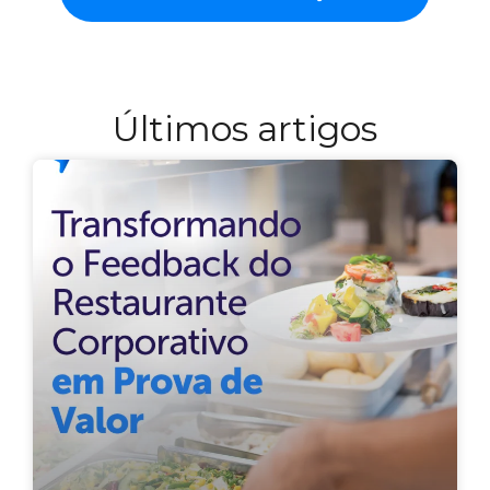
Últimos artigos