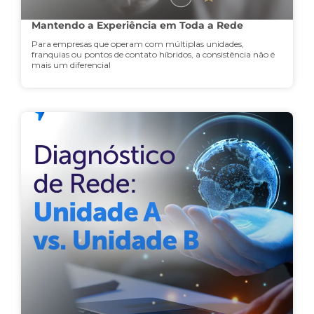
Mantendo a Experiência em Toda a Rede
Para empresas que operam com múltiplas unidades,
franquias ou pontos de contato híbridos, a consistência não é
mais um diferencial