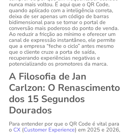
nunca mais voltou. É aqui que o QR Code,
quando aplicado com a inteligência correta,
deixa de ser apenas um código de barras
bidimensional para se tornar o portal de
conversão mais poderoso do ponto de venda.
Ao reduzir a fricção ao mínimo e oferecer um
canal de expressão instantâneo, ele permite
que a empresa “feche o ciclo” antes mesmo
que o cliente cruze a porta de saída,
recuperando experiências negativas e
potencializando os promotores da marca.
A Filosofia de Jan
Carlzon: O Renascimento
dos 15 Segundos
Dourados
Para entender por que o QR Code é vital para
o
CX
(
Customer Experience
) em 2025 e 2026,