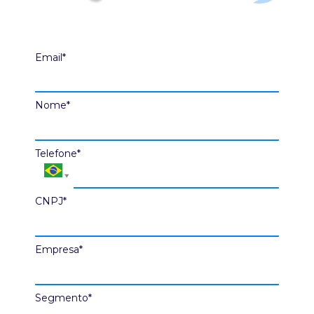
Email*
Nome*
Telefone*
CNPJ*
Empresa*
Segmento*