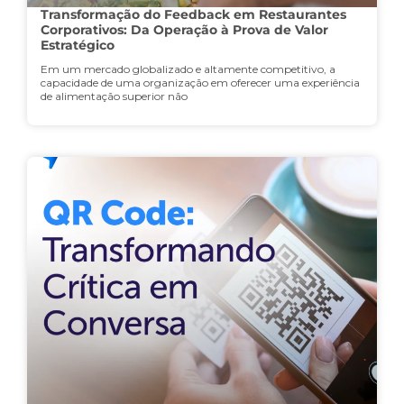
Transformação do Feedback em Restaurantes
Corporativos: Da Operação à Prova de Valor
Estratégico
Em um mercado globalizado e altamente competitivo, a
capacidade de uma organização em oferecer uma experiência
de alimentação superior não