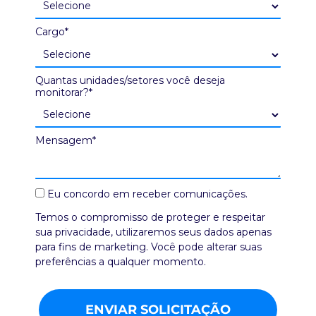
Cargo*
Quantas unidades/setores você deseja
monitorar?*
Mensagem*
Eu concordo em receber comunicações.
Temos o compromisso de proteger e respeitar
sua privacidade, utilizaremos seus dados apenas
para fins de marketing. Você pode alterar suas
preferências a qualquer momento.
ENVIAR SOLICITAÇÃO