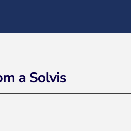
om a Solvis