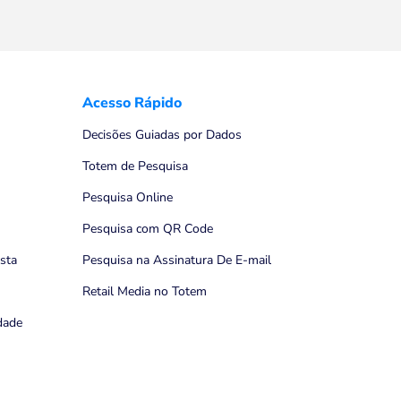
Acesso Rápido
Decisões Guiadas por Dados
Totem de Pesquisa
Pesquisa Online
Pesquisa com QR Code
ista
Pesquisa na Assinatura De E-mail
Retail Media no Totem
idade