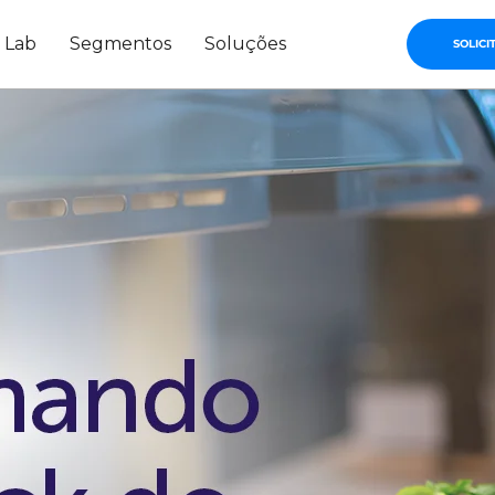
s Lab
Segmentos
Soluções
SOLICI