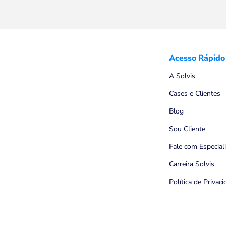
Acesso Rápido
A Solvis
Cases e Clientes
Blog
Sou Cliente
Fale com Especial
Carreira Solvis
Política de Privac