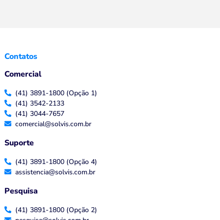
Contatos
Comercial
(41) 3891-1800 (Opção 1)
(41) 3542-2133
(41) 3044-7657
comercial@solvis.com.br
Suporte
(41) 3891-1800 (Opção 4)
assistencia@solvis.com.br
Pesquisa
(41) 3891-1800 (Opção 2)