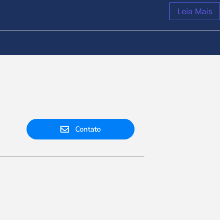
Leia Mais
Contato