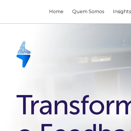
Home
Quem Somos
Insight