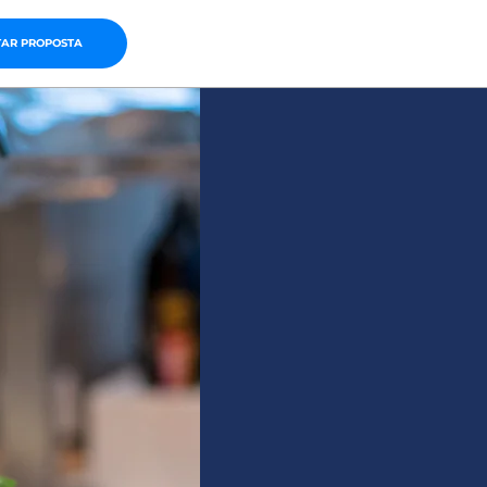
TAR PROPOSTA