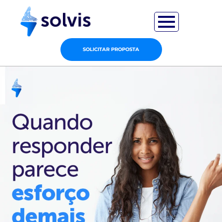
SOLICITAR PROPOSTA