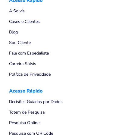
Acesso Rápido
A Solvis
Cases e Clientes
Blog
Sou Cliente
Fale com Especialista
Carreira Solvis
Política de Privacidade
Acesso Rápido
Decisões Guiadas por Dados
Totem de Pesquisa
Pesquisa Online
Pesquisa com QR Code