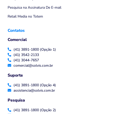
Pesquisa na Assinatura De E-mail
Retail Media no Totem
Contatos
Comercial
(41) 3891-1800 (Opção 1)
(41) 3542-2133
(41) 3044-7657
comercial@solvis.com.br
Suporte
(41) 3891-1800 (Opção 4)
assistencia@solvis.com.br
Pesquisa
(41) 3891-1800 (Opção 2)