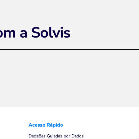
om a Solvis
Acesso Rápido
Decisões Guiadas por Dados