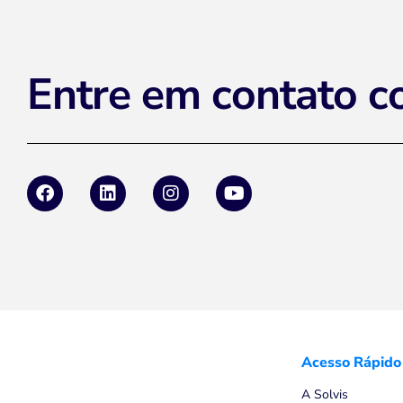
Entre em contato c
Acesso Rápido
A Solvis