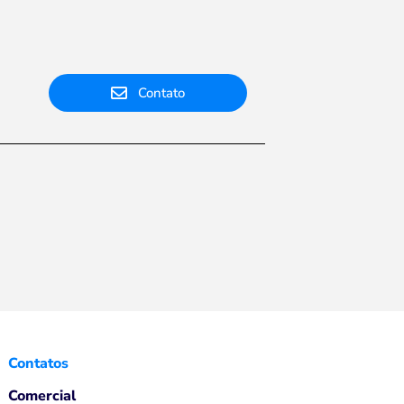
Contato
Contatos
Comercial