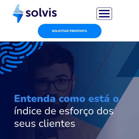
SOLICITAR PROPOSTA