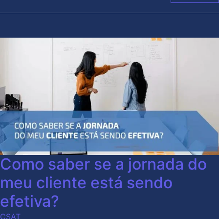
Como saber se a jornada do
meu cliente está sendo
efetiva?
CSAT