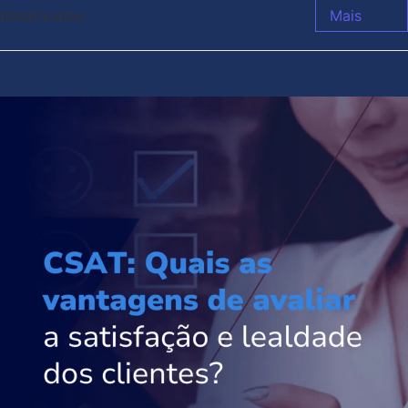
desativados
Mais