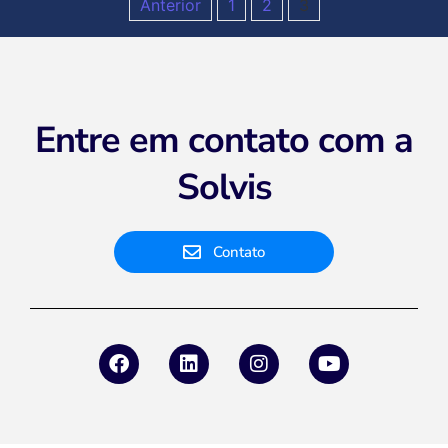
Anterior
1
2
3
Entre em contato com a
Solvis
Contato