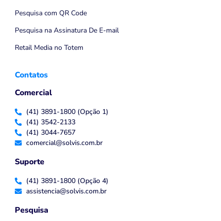
Pesquisa com QR Code
Pesquisa na Assinatura De E-mail
Retail Media no Totem
Contatos
Comercial
(41) 3891-1800 (Opção 1)
(41) 3542-2133
(41) 3044-7657
comercial@solvis.com.br
Suporte
(41) 3891-1800 (Opção 4)
assistencia@solvis.com.br
Pesquisa