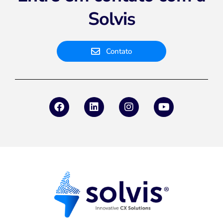
Solvis
Contato