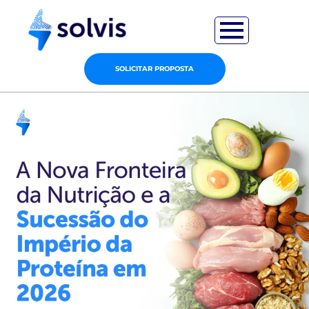
SOLICITAR PROPOSTA