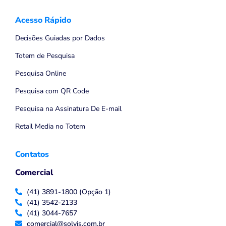
Acesso Rápido
Decisões Guiadas por Dados
Totem de Pesquisa
Pesquisa Online
Pesquisa com QR Code
Pesquisa na Assinatura De E-mail
Retail Media no Totem
Contatos
Comercial
(41) 3891-1800 (Opção 1)
(41) 3542-2133
(41) 3044-7657
comercial@solvis.com.br