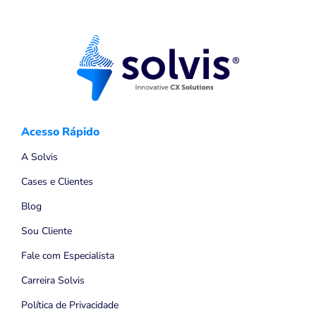
Acesso Rápido
A Solvis
Cases e Clientes
Blog
Sou Cliente
Fale com Especialista
Carreira Solvis
Política de Privacidade