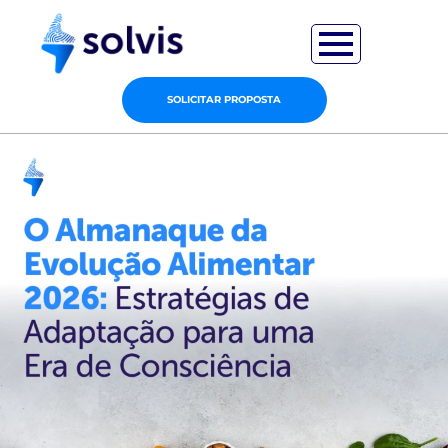
SOLICITAR PROPOSTA