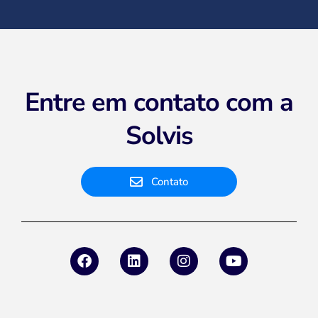
Entre em contato com a
Solvis
Contato