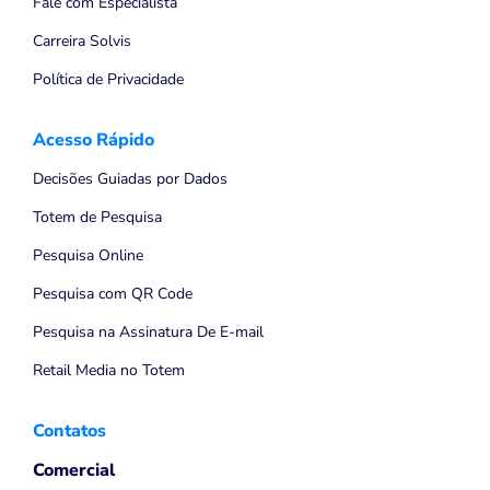
Fale com Especialista
Carreira Solvis
Política de Privacidade
Acesso Rápido
Decisões Guiadas por Dados
Totem de Pesquisa
Pesquisa Online
Pesquisa com QR Code
Pesquisa na Assinatura De E-mail
Retail Media no Totem
Contatos
Comercial