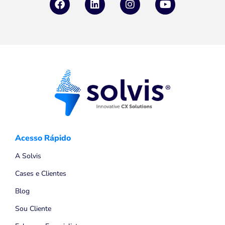
Acesso Rápido
A Solvis
Cases e Clientes
Blog
Sou Cliente