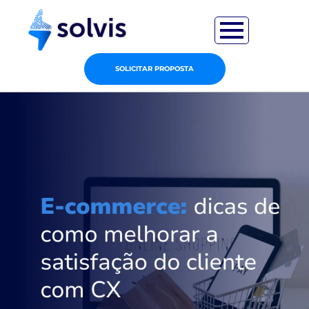
SOLICITAR PROPOSTA