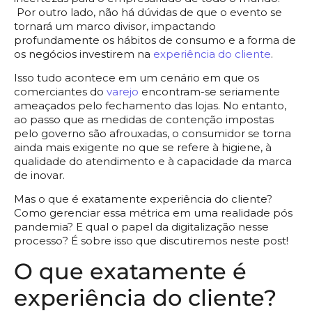
Por outro lado, não há dúvidas de que o evento se
tornará um marco divisor, impactando
profundamente os hábitos de consumo e a forma de
os negócios investirem na
experiência do cliente
.
Isso tudo acontece em um cenário em que os
comerciantes do
varejo
encontram-se seriamente
ameaçados pelo fechamento das lojas. No entanto,
ao passo que as medidas de contenção impostas
pelo governo são afrouxadas, o consumidor se torna
ainda mais exigente no que se refere à higiene, à
qualidade do atendimento e à capacidade da marca
de inovar.
Mas o que é exatamente experiência do cliente?
Como gerenciar essa métrica em uma realidade pós
pandemia? E qual o papel da digitalização nesse
processo? É sobre isso que discutiremos neste post!
O que exatamente é
experiência do cliente?