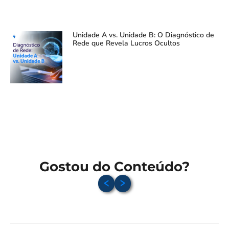
Unidade A vs. Unidade B: O Diagnóstico de
Rede que Revela Lucros Ocultos
Gostou do Conteúdo?