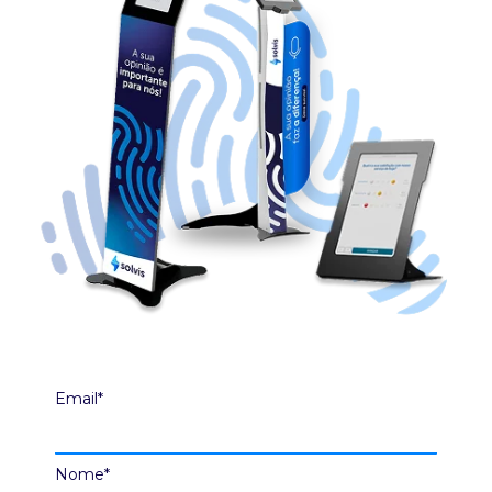
Email*
Nome*