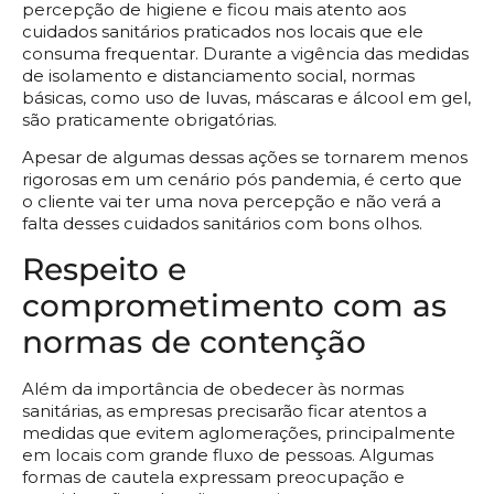
percepção de higiene e ficou mais atento aos
cuidados sanitários praticados nos locais que ele
consuma frequentar. Durante a vigência das medidas
de isolamento e distanciamento social, normas
básicas, como uso de luvas, máscaras e álcool em gel,
são praticamente obrigatórias.
Apesar de algumas dessas ações se tornarem menos
rigorosas em um cenário pós pandemia, é certo que
o cliente vai ter uma nova percepção e não verá a
falta desses cuidados sanitários com bons olhos.
Respeito e
comprometimento com as
normas de contenção
Além da importância de obedecer às normas
sanitárias, as empresas precisarão ficar atentos a
medidas que evitem aglomerações, principalmente
em locais com grande fluxo de pessoas. Algumas
formas de cautela expressam preocupação e