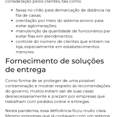
consideração pelos clientes, tais como:
faixas no chão para demarcação de distância na
fila de caixas;
orientação por meio do sistema sonoro para
evitar aglomerações;
manutenção da quantidade de funcionários par
evitar filas em atendimentos;
controle do número de clientes que entram na
loja, especialmente em estabelecimentos
menores.
Fornecimento de soluções
de entrega
Como forma de se proteger de uma possível
contaminação e mostrar respeito às recomendações
do governo, muitos evitam sair de suas casas
desnecessariamente e prezam por empresas que
trabalham com pedidos online e entregas.
Nesta pandemia, essa deficiência ficou muito clara.
Mesmo empresas que já contavam com um sistema