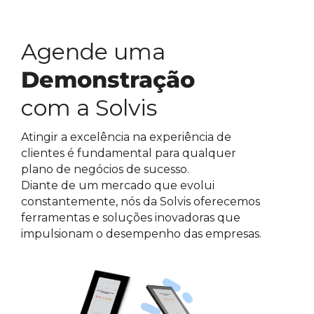
Agende uma
Demonstração
com a Solvis
Atingir a excelência na experiência de
clientes é fundamental para qualquer
plano de negócios de sucesso.
Diante de um mercado que evolui
constantemente, nós da Solvis oferecemos
ferramentas e soluções inovadoras que
impulsionam o desempenho das empresas.