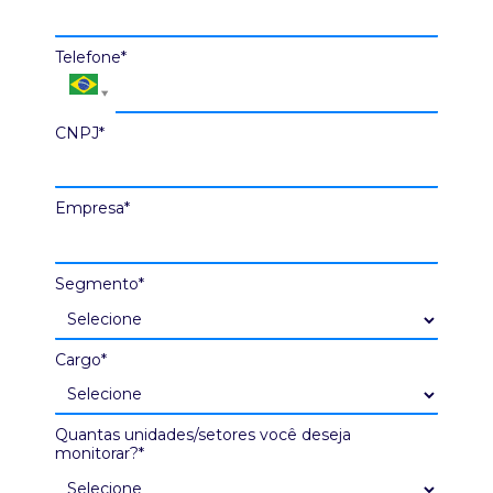
Telefone*
CNPJ*
Empresa*
Segmento*
Cargo*
Quantas unidades/setores você deseja
monitorar?*