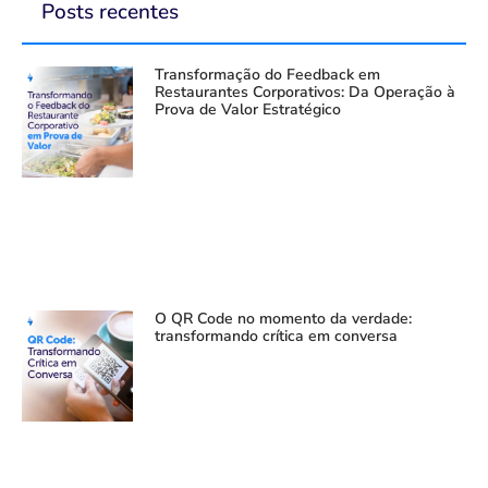
Posts recentes
Transformação do Feedback em
Restaurantes Corporativos: Da Operação à
Prova de Valor Estratégico
O QR Code no momento da verdade:
transformando crítica em conversa