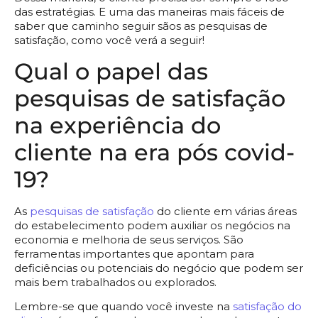
das estratégias. E uma das maneiras mais fáceis de
saber que caminho seguir sãos as pesquisas de
satisfação, como você verá a seguir!
Qual o papel das
pesquisas de satisfação
na experiência do
cliente na era pós covid-
19?
As
pesquisas de satisfação
do cliente em várias áreas
do estabelecimento podem auxiliar os negócios na
economia e melhoria de seus serviços. São
ferramentas importantes que apontam para
deficiências ou potenciais do negócio que podem ser
mais bem trabalhados ou explorados.
Lembre-se que quando você investe na
satisfação do