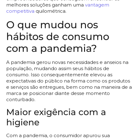
melhores soluções ganham uma
vantagem
competitiva
quilométrica.
O que mudou nos
hábitos de consumo
com a pandemia?
A pandemia gerou novas necessidades e anseios na
população, mudando assim seus hábitos de
consumo. Isso consequentemente elevou as
expectativas do público na forma como os produtos
e serviços são entregues, bem como na maneira de a
marca se posicionar diante desse momento
conturbado.
Maior exigência com a
higiene
Com a pandemia, o consumidor apurou sua