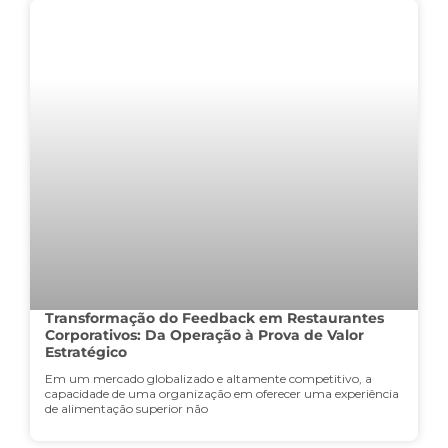
Transformação do Feedback em Restaurantes
Corporativos: Da Operação à Prova de Valor
Estratégico
Em um mercado globalizado e altamente competitivo, a
capacidade de uma organização em oferecer uma experiência
de alimentação superior não