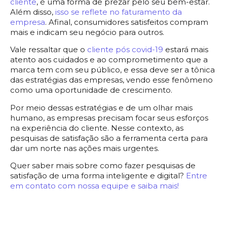
cliente
, é uma forma de prezar pelo seu bem-estar.
Além disso,
isso se reflete no faturamento da
empresa
. Afinal, consumidores satisfeitos compram
mais e indicam seu negócio para outros.
Vale ressaltar que o
cliente pós covid-19
estará mais
atento aos cuidados e ao comprometimento que a
marca tem com seu público, e essa deve ser a tônica
das estratégias das empresas, vendo esse fenômeno
como uma oportunidade de crescimento.
Por meio dessas estratégias e de um olhar mais
humano, as empresas precisam focar seus esforços
na experiência do cliente. Nesse contexto, as
pesquisas de satisfação são a ferramenta certa para
dar um norte nas ações mais urgentes.
Quer saber mais sobre como fazer pesquisas de
satisfação de uma forma inteligente e digital?
Entre
em contato com nossa equipe e saiba mais!