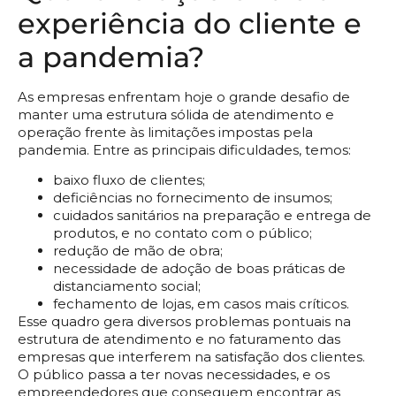
experiência do cliente e
a pandemia?
As empresas enfrentam hoje o grande desafio de
manter uma estrutura sólida de atendimento e
operação frente às limitações impostas pela
pandemia. Entre as principais dificuldades, temos:
baixo fluxo de clientes;
deficiências no fornecimento de insumos;
cuidados sanitários na preparação e entrega de
produtos, e no contato com o público;
redução de mão de obra;
necessidade de adoção de boas práticas de
distanciamento social;
fechamento de lojas, em casos mais críticos.
Esse quadro gera diversos problemas pontuais na
estrutura de atendimento e no faturamento das
empresas que interferem na satisfação dos clientes.
O público passa a ter novas necessidades, e os
empreendedores que conseguem encontrar as