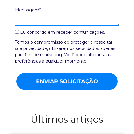
Mensagem*
Eu concordo em receber comunicações.
Temos o compromisso de proteger e respeitar
sua privacidade, utilizaremos seus dados apenas
para fins de marketing. Você pode alterar suas
preferências a qualquer momento.
ENVIAR SOLICITAÇÃO
Últimos artigos