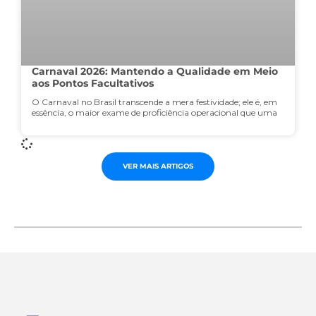
Carnaval 2026: Mantendo a Qualidade em Meio
aos Pontos Facultativos
O Carnaval no Brasil transcende a mera festividade; ele é, em
essência, o maior exame de proficiência operacional que uma
VER MAIS ARTIGOS