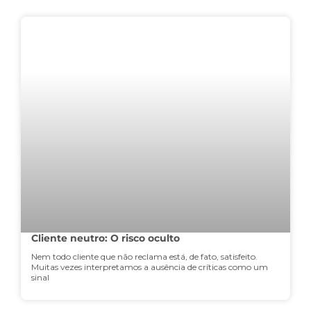
Cliente neutro: O risco oculto
Nem todo cliente que não reclama está, de fato, satisfeito.
Muitas vezes interpretamos a ausência de críticas como um
sinal