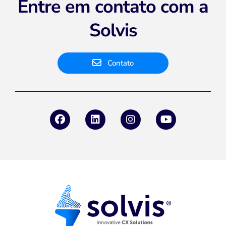
Entre em contato com a
Solvis
Contato