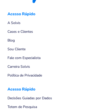
Acesso Rápido
A Solvis
Cases e Clientes
Blog
Sou Cliente
Fale com Especialista
Carreira Solvis
Política de Privacidade
Acesso Rápido
Decisões Guiadas por Dados
Totem de Pesquisa