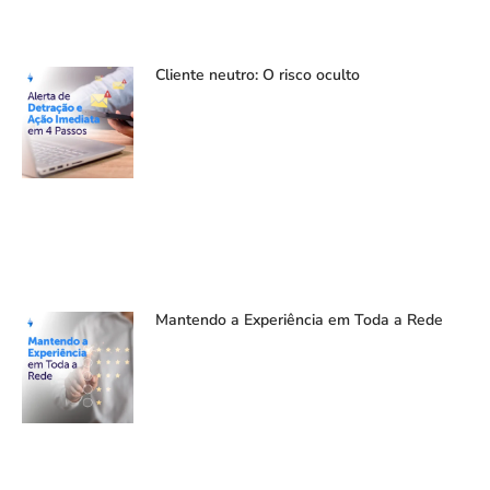
Cliente neutro: O risco oculto
Mantendo a Experiência em Toda a Rede