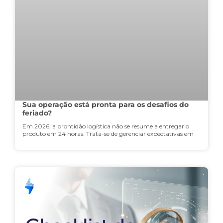
Sua operação está pronta para os desafios do
feriado?
Em 2026, a prontidão logística não se resume a entregar o
produto em 24 horas. Trata-se de gerenciar expectativas em