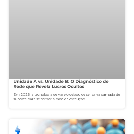
Unidade A vs. Unidade B: O Diagnóstico de
Rede que Revela Lucros Ocultos
Em 2026, a tecnologia de varejo deixou de ser uma camada de
suporte para se tornar a base da execução