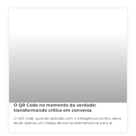
O QR Code no momento da verdade:
transformando crítica em conversa
O QR Code, quando aplicado com a inteligência correta, deixa
de ser apenas um código de barras bidimensional para se