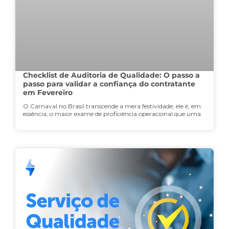
Checklist de Auditoria de Qualidade: O passo a
passo para validar a confiança do contratante
em Fevereiro
O Carnaval no Brasil transcende a mera festividade; ele é, em
essência, o maior exame de proficiência operacional que uma