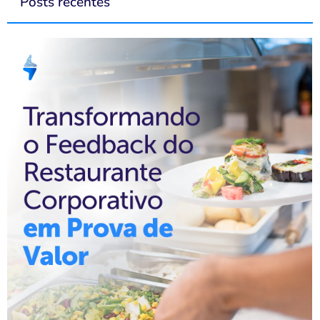
Posts recentes