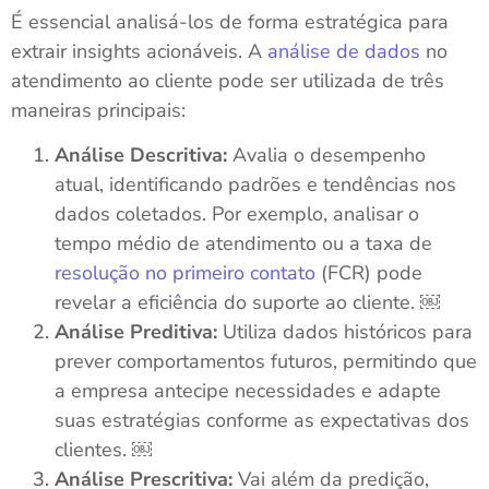
É essencial analisá-los de forma estratégica para
extrair insights acionáveis. A
análise de dados
no
atendimento ao cliente pode ser utilizada de três
maneiras principais:
Análise Descritiva:
Avalia o desempenho
atual, identificando padrões e tendências nos
dados coletados. Por exemplo, analisar o
tempo médio de atendimento ou a taxa de
resolução no primeiro contato
(FCR) pode
revelar a eficiência do suporte ao cliente. ￼
Análise Preditiva:
Utiliza dados históricos para
prever comportamentos futuros, permitindo que
a empresa antecipe necessidades e adapte
suas estratégias conforme as expectativas dos
clientes. ￼
Análise Prescritiva:
Vai além da predição,