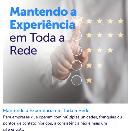
Mantendo a Experiência em Toda a Rede
Para empresas que operam com múltiplas unidades, franquias ou
pontos de contato híbridos, a consistência não é mais um
diferencial...