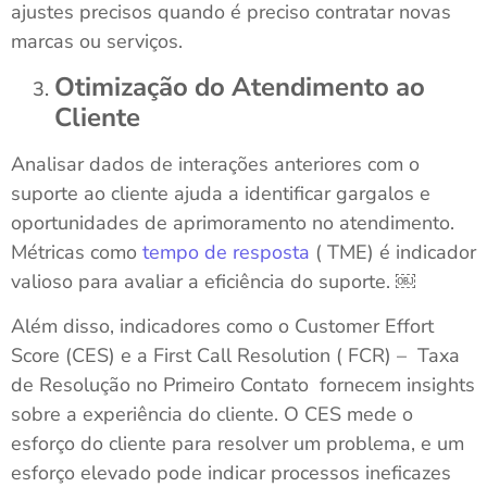
ajustes precisos quando é preciso contratar novas
marcas ou serviços.
Otimização do Atendimento ao
Cliente
Analisar dados de interações anteriores com o
suporte ao cliente ajuda a identificar gargalos e
oportunidades de aprimoramento no atendimento.
Métricas como
tempo de resposta
( TME) é indicador
valioso para avaliar a eficiência do suporte. ￼
Além disso, indicadores como o Customer Effort
Score (CES) e a First Call Resolution ( FCR) – Taxa
de Resolução no Primeiro Contato fornecem insights
sobre a experiência do cliente. O CES mede o
esforço do cliente para resolver um problema, e um
esforço elevado pode indicar processos ineficazes