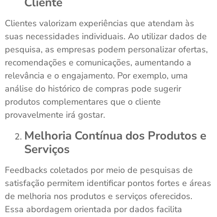
Cliente
Clientes valorizam experiências que atendam às
suas necessidades individuais. Ao utilizar dados de
pesquisa, as empresas podem personalizar ofertas,
recomendações e comunicações, aumentando a
relevância e o engajamento. Por exemplo, uma
análise do histórico de compras pode sugerir
produtos complementares que o cliente
provavelmente irá gostar.
Melhoria Contínua dos Produtos e
Serviços
Feedbacks coletados por meio de pesquisas de
satisfação permitem identificar pontos fortes e áreas
de melhoria nos produtos e serviços oferecidos.
Essa abordagem orientada por dados facilita