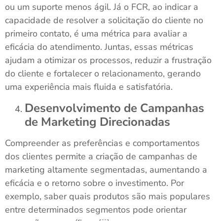
ou um suporte menos ágil. Já o FCR, ao indicar a
capacidade de resolver a solicitação do cliente no
primeiro contato, é uma métrica para avaliar a
eficácia do atendimento. Juntas, essas métricas
ajudam a otimizar os processos, reduzir a frustração
do cliente e fortalecer o relacionamento, gerando
uma experiência mais fluida e satisfatória.
Desenvolvimento de Campanhas
de Marketing Direcionadas
Compreender as preferências e comportamentos
dos clientes permite a criação de campanhas de
marketing altamente segmentadas, aumentando a
eficácia e o retorno sobre o investimento. Por
exemplo, saber quais produtos são mais populares
entre determinados segmentos pode orientar