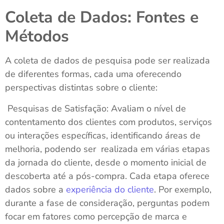
Coleta de Dados: Fontes e
Métodos
A coleta de dados de pesquisa pode ser realizada
de diferentes formas, cada uma oferecendo
perspectivas distintas sobre o cliente:
Pesquisas de Satisfação: Avaliam o nível de
contentamento dos clientes com produtos, serviços
ou interações específicas, identificando áreas de
melhoria, podendo ser realizada em várias etapas
da jornada do cliente, desde o momento inicial de
descoberta até a pós-compra. Cada etapa oferece
dados sobre a
experiência do cliente
. Por exemplo,
durante a fase de consideração, perguntas podem
focar em fatores como percepção de marca e