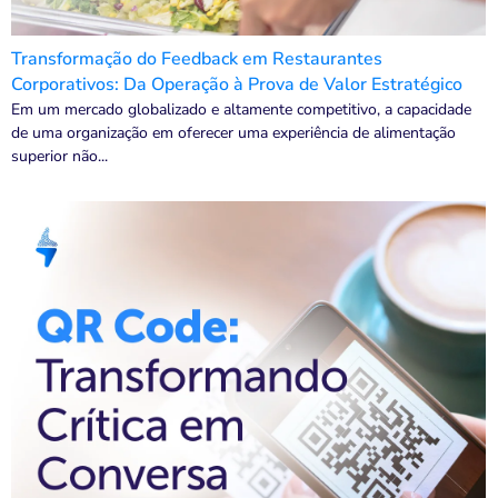
Transformação do Feedback em Restaurantes
Corporativos: Da Operação à Prova de Valor Estratégico
Em um mercado globalizado e altamente competitivo, a capacidade
de uma organização em oferecer uma experiência de alimentação
superior não...