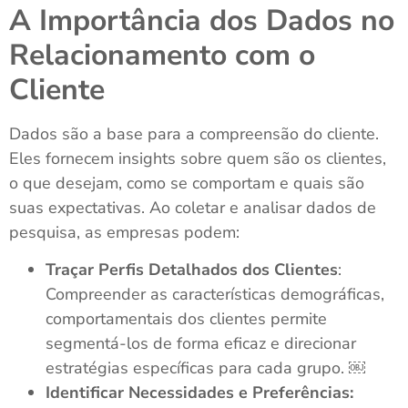
A Importância dos Dados no
Relacionamento com o
Cliente
Dados são a base para a compreensão do cliente.
Eles fornecem insights sobre quem são os clientes,
o que desejam, como se comportam e quais são
suas expectativas. Ao coletar e analisar dados de
pesquisa, as empresas podem:
Traçar Perfis Detalhados dos Clientes
:
Compreender as características demográficas,
comportamentais dos clientes permite
segmentá-los de forma eficaz e direcionar
estratégias específicas para cada grupo. ￼
Identificar Necessidades e Preferências: