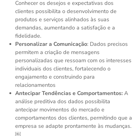
Conhecer os desejos e expectativas dos
clientes possibilita o desenvolvimento de
produtos e serviços alinhados às suas
demandas, aumentando a satisfação e a
fidelidade.
Personalizar a Comunicação
: Dados precisos
permitem a criação de mensagens
personalizadas que ressoam com os interesses
individuais dos clientes, fortalecendo o
engajamento e construindo para
relacionamentos
Antecipar Tendências e Comportamentos:
A
análise preditiva dos dados possibilita
antecipar movimentos do mercado e
comportamentos dos clientes, permitindo que a
empresa se adapte prontamente às mudanças.
￼