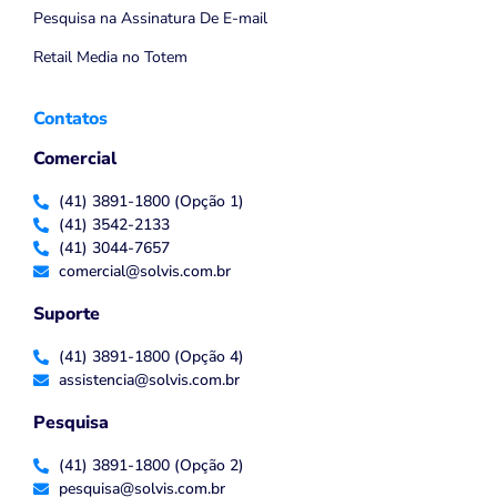
Pesquisa na Assinatura De E-mail
Retail Media no Totem
Contatos
Comercial
(41) 3891-1800 (Opção 1)
(41) 3542-2133
(41) 3044-7657
comercial@solvis.com.br
Suporte
(41) 3891-1800 (Opção 4)
assistencia@solvis.com.br
Pesquisa
(41) 3891-1800 (Opção 2)
pesquisa@solvis.com.br