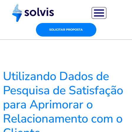
SOLICITAR PROPOSTA
Utilizando Dados de
Pesquisa de Satisfação
para Aprimorar o
Relacionamento com o