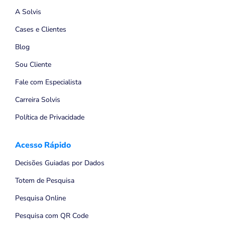
A Solvis
Cases e Clientes
Blog
Sou Cliente
Fale com Especialista
Carreira Solvis
Política de Privacidade
Acesso Rápido
Decisões Guiadas por Dados
Totem de Pesquisa
Pesquisa Online
Pesquisa com QR Code