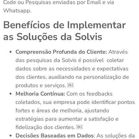
Code ou Pesquisas enviadas por Email e via
Whatsapp.
Benefícios de Implementar
as Soluções da Solvis
Compreensão Profunda do Cliente:
Através
das pesquisas da Solvis é possível coletar
dados sobre as necessidades e expectativas
dos clientes, auxiliando na personalização de
produtos e serviços. ￼
Melhoria Contínua:
Com os feedbacks
coletados, sua empresa pode identificar pontos
fortes e áreas de melhoria, ajustando
estratégias para aumentar a satisfação e
fidelização dos clientes. ￼
Decisões Baseadas em Dados
: As soluções da