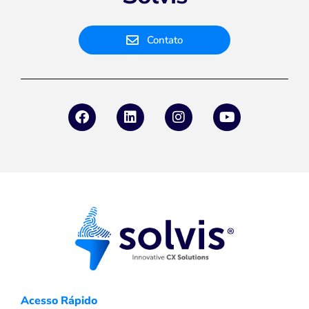
Contato
Acesso Rápido