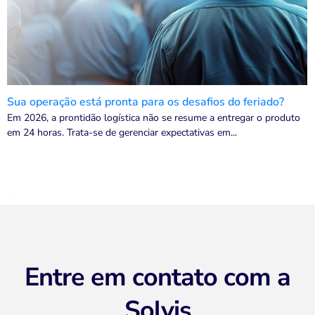
Sua operação está pronta para os desafios do feriado?
Em 2026, a prontidão logística não se resume a entregar o produto
em 24 horas. Trata-se de gerenciar expectativas em...
.
Entre em contato com a
Solvis