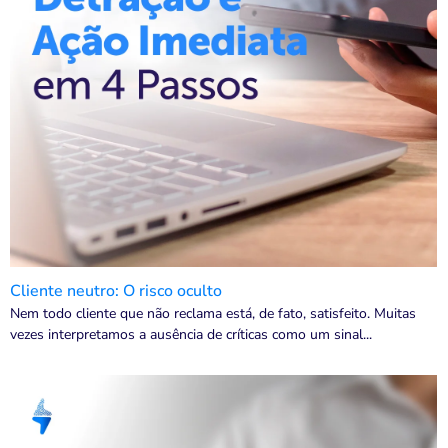
Cliente neutro: O risco oculto
Nem todo cliente que não reclama está, de fato, satisfeito. Muitas
vezes interpretamos a ausência de críticas como um sinal...