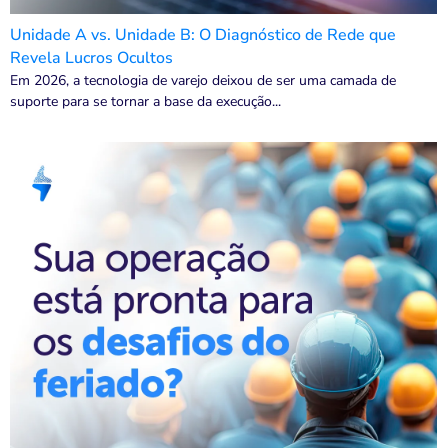
Unidade A vs. Unidade B: O Diagnóstico de Rede que
Revela Lucros Ocultos
Em 2026, a tecnologia de varejo deixou de ser uma camada de
suporte para se tornar a base da execução...