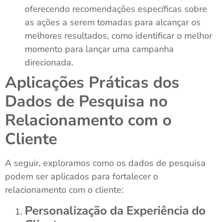
oferecendo recomendações específicas sobre
as ações a serem tomadas para alcançar os
melhores resultados, como identificar o melhor
momento para lançar uma campanha
direcionada.
Aplicações Práticas dos
Dados de Pesquisa no
Relacionamento com o
Cliente
A seguir, exploramos como os dados de pesquisa
podem ser aplicados para fortalecer o
relacionamento com o cliente:
Personalização da Experiência do