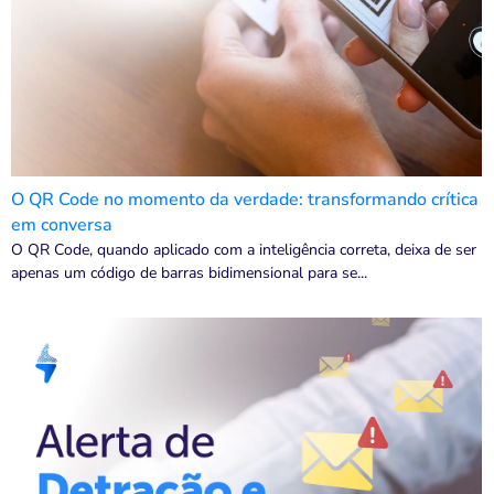
O QR Code no momento da verdade: transformando crítica
em conversa
O QR Code, quando aplicado com a inteligência correta, deixa de ser
apenas um código de barras bidimensional para se...