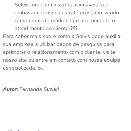
Solvis fornecem insights acionáveis que
embasam decisões estratégicas, otimizando
campanhas de marketing e aprimorando o
atendimento ao cliente. ￼
Para saber mais sobre como a Solvis pode auxiliar
sua empresa a utilizar dados de pesquisa para
aprimorar o relacionamento com o cliente, visite
nosso site ou entre em contato com nossa equipe
especializada. ￼
Autor:
Fernanda Suzuki