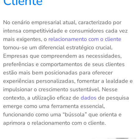
Cliente
No cenário empresarial atual, caracterizado por
intensa competitividade e consumidores cada vez
mais exigentes, o
relacionamento com o cliente
tornou-se um diferencial estratégico crucial.
Empresas que compreendem as necessidades,
preferências e comportamentos de seus clientes
estão mais bem posicionadas para oferecer
experiências personalizadas, fomentar a lealdade e
impulsionar o crescimento sustentável. Nesse
contexto, a utilização eficaz de
dados
de pesquisa
emerge como uma ferramenta essencial,
funcionando como uma “bússola” que orienta e
aprimora o relacionamento com o cliente.