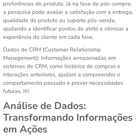
preferências de produto. Já na fase de pós-compra,
a pesquisa pode avaliar a satisfação com a entrega,
qualidade do produto ou suporte pós-venda,
ajudando a identificar pontos de atrito e otimizar a
experiência do cliente em cada fase.
Dados de CRM (Customer Relationship
Management): Informações armazenadas em
sistemas de CRM, como histórico de compras e
interações anteriores, ajudam a compreender o
comportamento passado e prever necessidades
futuras. ￼
Análise de Dados:
Transformando Informações
em Ações