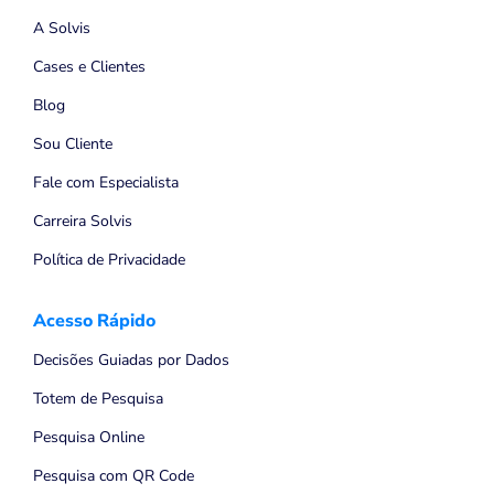
A Solvis
Cases e Clientes
Blog
Sou Cliente
Fale com Especialista
Carreira Solvis
Política de Privacidade
Acesso Rápido
Decisões Guiadas por Dados
Totem de Pesquisa
Pesquisa Online
Pesquisa com QR Code