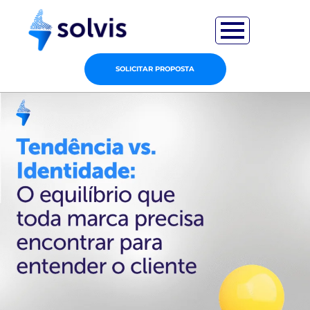
SOLICITAR PROPOSTA