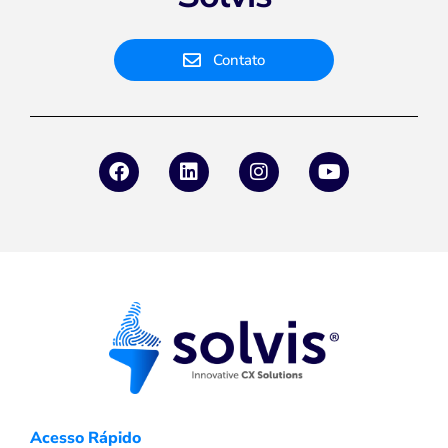
Contato
Acesso Rápido