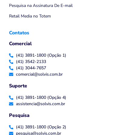
Pesquisa na Assinatura De E-mail
Retail Media no Totem
Contatos
Comercial
(41) 3891-1800 (Opção 1)
(41) 3542-2133
(41) 3044-7657
comercial@solvis.com.br
Suporte
(41) 3891-1800 (Opção 4)
assistencia@solvis.com.br
Pesquisa
(41) 3891-1800 (Opção 2)
pesquisa@solvis.com.br