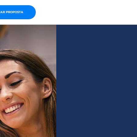
TAR PROPOSTA