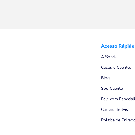
Acesso Rápido
A Solvis
Cases e Clientes
Blog
Sou Cliente
Fale com Especial
Carreira Solvis
Política de Privac