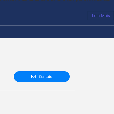
Leia Mais
Contato