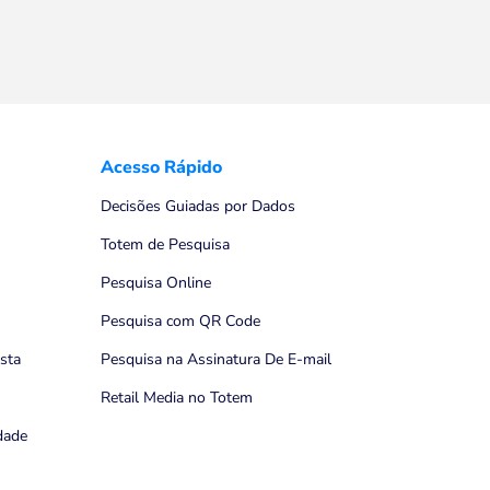
Acesso Rápido
Decisões Guiadas por Dados
Totem de Pesquisa
Pesquisa Online
Pesquisa com QR Code
ista
Pesquisa na Assinatura De E-mail
Retail Media no Totem
idade