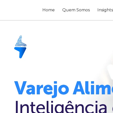
Home
Quem Somos
Insight