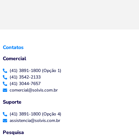
Contatos
Comercial
(41) 3891-1800 (Opção 1)
(41) 3542-2133
(41) 3044-7657
comercial@solvis.com.br
Suporte
(41) 3891-1800 (Opção 4)
assistencia@solvis.com.br
Pesquisa