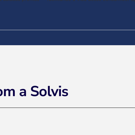
om a Solvis