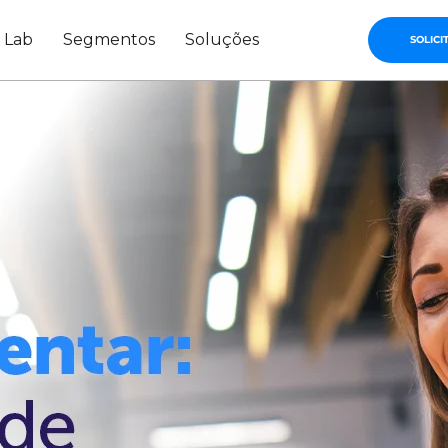
s Lab
Segmentos
Soluções
SOLICI