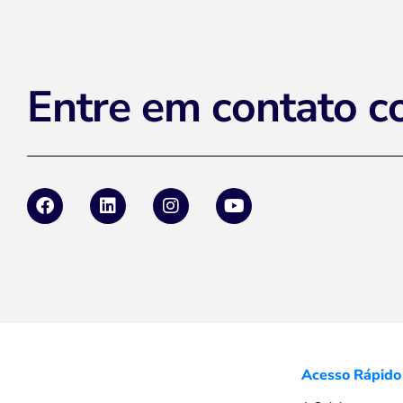
Entre em contato c
Acesso Rápido