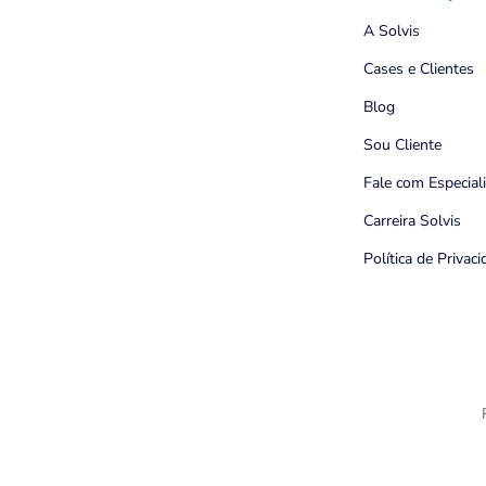
A Solvis
Cases e Clientes
Blog
Sou Cliente
Fale com Especial
Carreira Solvis
Política de Privac