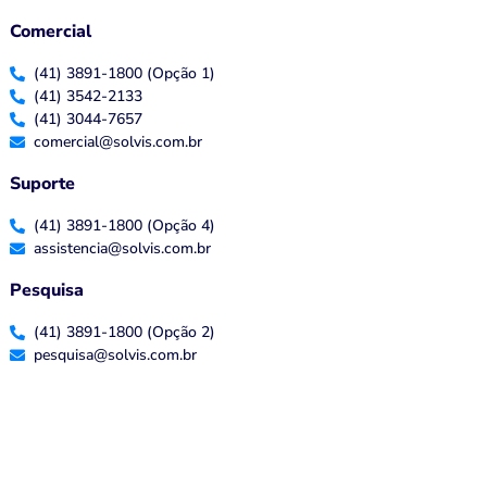
Comercial
(41) 3891-1800 (Opção 1)
(41) 3542-2133
(41) 3044-7657
comercial@solvis.com.br
Suporte
(41) 3891-1800 (Opção 4)
assistencia@solvis.com.br
Pesquisa
(41) 3891-1800 (Opção 2)
pesquisa@solvis.com.br