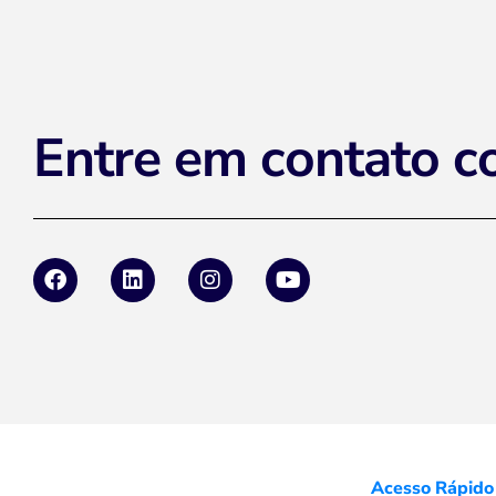
Entre em contato c
Acesso Rápido