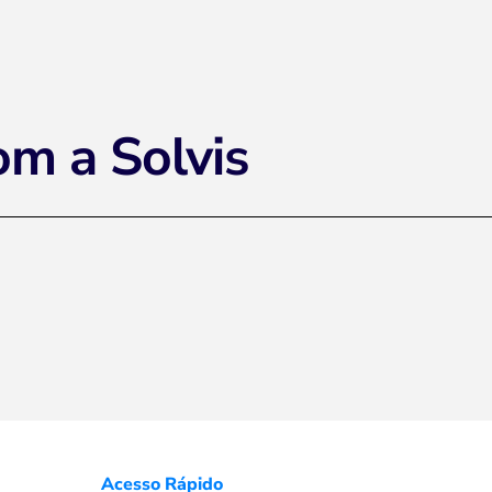
om a Solvis
Acesso Rápido