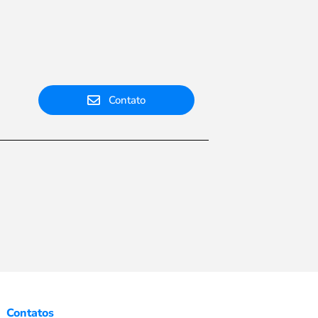
Contato
Contatos