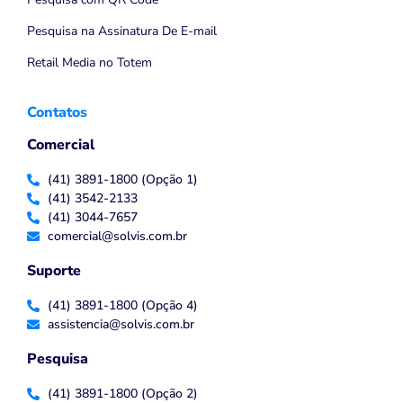
Pesquisa na Assinatura De E-mail
Retail Media no Totem
Contatos
Comercial
(41) 3891-1800 (Opção 1)
(41) 3542-2133
(41) 3044-7657
comercial@solvis.com.br
Suporte
(41) 3891-1800 (Opção 4)
assistencia@solvis.com.br
Pesquisa
(41) 3891-1800 (Opção 2)