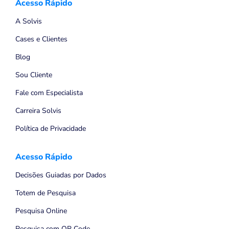
Acesso Rápido
A Solvis
Cases e Clientes
Blog
Sou Cliente
Fale com Especialista
Carreira Solvis
Política de Privacidade
Acesso Rápido
Decisões Guiadas por Dados
Totem de Pesquisa
Pesquisa Online
Pesquisa com QR Code