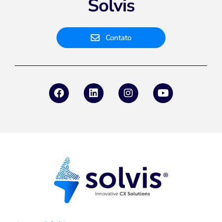
Solvis
Contato