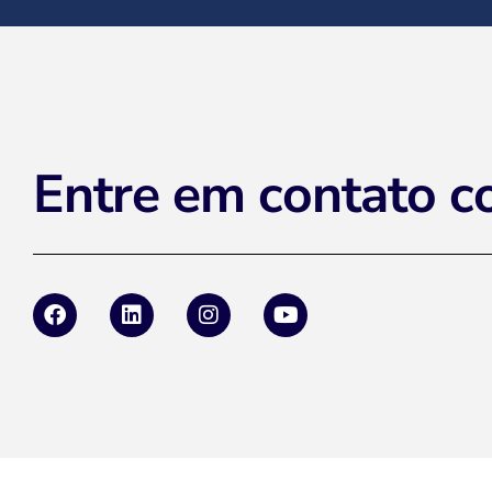
Entre em contato c