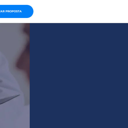
TAR PROPOSTA