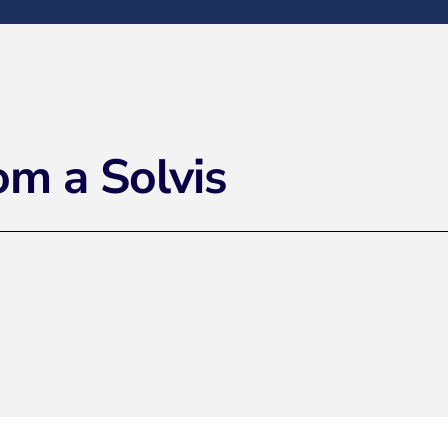
om a Solvis