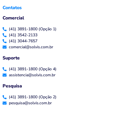
Contatos
Comercial
(41) 3891-1800 (Opção 1)
(41) 3542-2133
(41) 3044-7657
comercial@solvis.com.br
Suporte
(41) 3891-1800 (Opção 4)
assistencia@solvis.com.br
Pesquisa
(41) 3891-1800 (Opção 2)
pesquisa@solvis.com.br