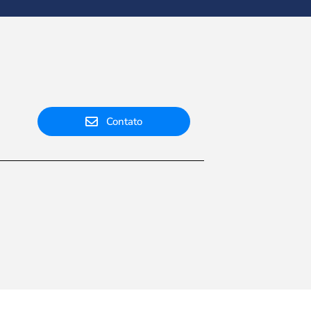
Contato