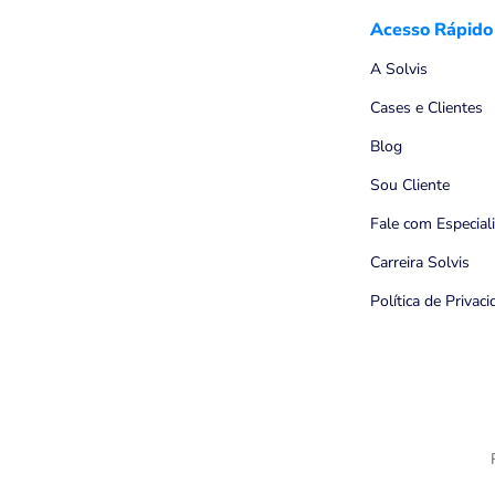
Acesso Rápido
A Solvis
Cases e Clientes
Blog
Sou Cliente
Fale com Especial
Carreira Solvis
Política de Privac