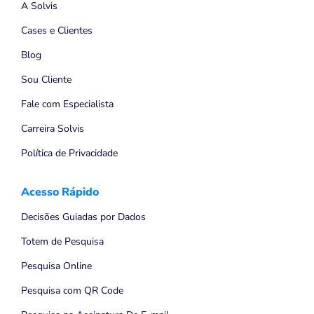
A Solvis
Cases e Clientes
Blog
Sou Cliente
Fale com Especialista
Carreira Solvis
Política de Privacidade
Acesso Rápido
Decisões Guiadas por Dados
Totem de Pesquisa
Pesquisa Online
Pesquisa com QR Code