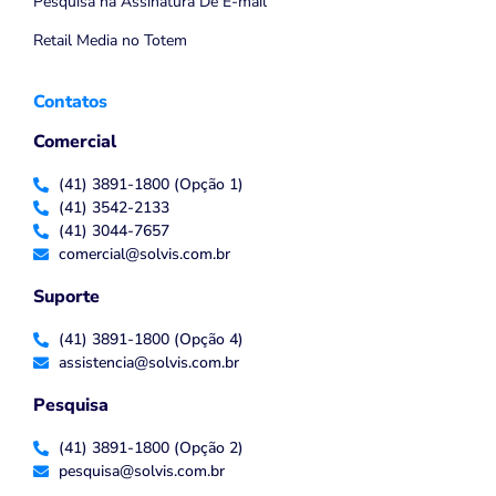
Pesquisa na Assinatura De E-mail
Retail Media no Totem
Contatos
Comercial
(41) 3891-1800 (Opção 1)
(41) 3542-2133
(41) 3044-7657
comercial@solvis.com.br
Suporte
(41) 3891-1800 (Opção 4)
assistencia@solvis.com.br
Pesquisa
(41) 3891-1800 (Opção 2)
pesquisa@solvis.com.br