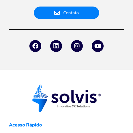
Contato
Acesso Rápido