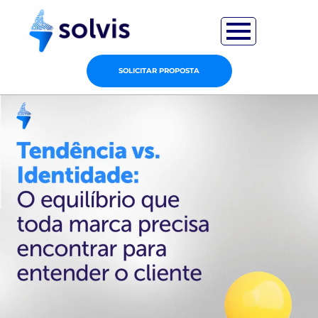
SOLICITAR PROPOSTA