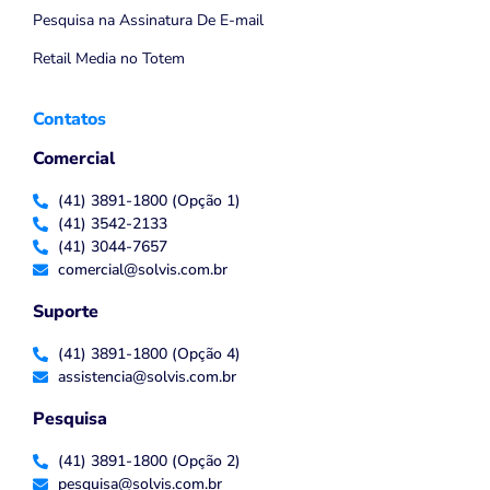
Pesquisa na Assinatura De E-mail
Retail Media no Totem
Contatos
Comercial
(41) 3891-1800 (Opção 1)
(41) 3542-2133
(41) 3044-7657
comercial@solvis.com.br
Suporte
(41) 3891-1800 (Opção 4)
assistencia@solvis.com.br
Pesquisa
(41) 3891-1800 (Opção 2)
pesquisa@solvis.com.br