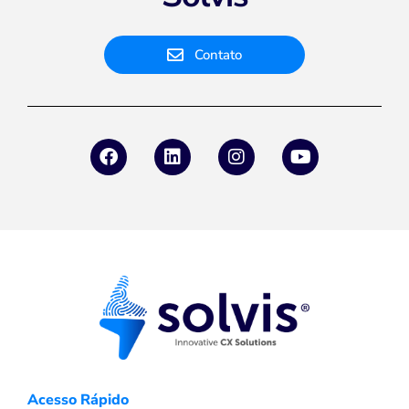
Contato
Acesso Rápido