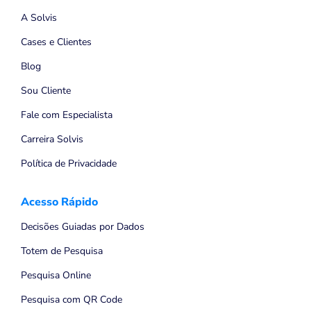
A Solvis
Cases e Clientes
Blog
Sou Cliente
Fale com Especialista
Carreira Solvis
Política de Privacidade
Acesso Rápido
Decisões Guiadas por Dados
Totem de Pesquisa
Pesquisa Online
Pesquisa com QR Code