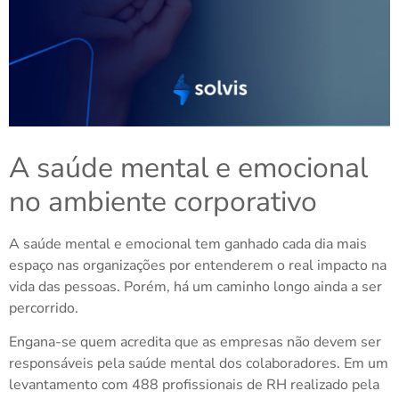
A saúde mental e emocional
no ambiente corporativo
A saúde mental e emocional tem ganhado cada dia mais
espaço nas organizações por entenderem o real impacto na
vida das pessoas. Porém, há um caminho longo ainda a ser
percorrido.
Engana-se quem acredita que as empresas não devem ser
responsáveis pela saúde mental dos colaboradores. Em um
levantamento com 488 profissionais de RH realizado pela