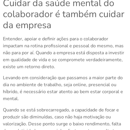
Cuidar da saúde mental do
colaborador é também cuidar
da empresa
Entender, apoiar e definir ações para o colaborador
impactam na rotina profissional e pessoal do mesmo, mas
não para por aí. Quando a empresa está disposta a investir
em qualidade de vida e se compromete verdadeiramente,
existe um retorno direto.
Levando em consideração que passamos a maior parte do
dia no ambiente de trabalho, seja online, presencial ou
híbrido, é necessário estar atento ao bem estar corporal e
mental.
Quando se está sobrecarregado, a capacidade de focar e
produzir são diminuídas, caso não haja motivação ou
valorização. Desse ponto surge o baixo rendimento, falta