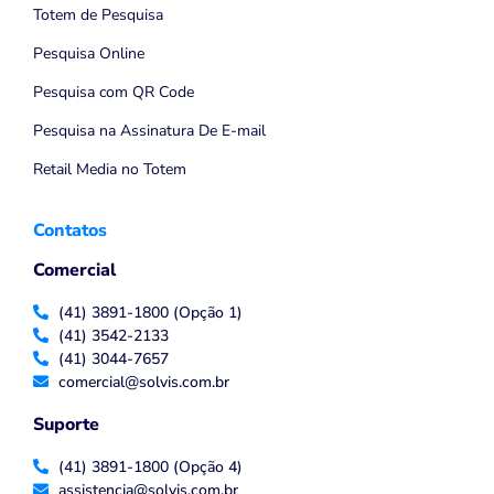
Totem de Pesquisa
Pesquisa Online
Pesquisa com QR Code
Pesquisa na Assinatura De E-mail
Retail Media no Totem
Contatos
Comercial
(41) 3891-1800 (Opção 1)
(41) 3542-2133
(41) 3044-7657
comercial@solvis.com.br
Suporte
(41) 3891-1800 (Opção 4)
assistencia@solvis.com.br