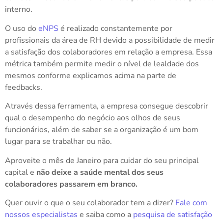
interno.
O uso do
eNPS
é realizado constantemente por
profissionais da área de RH devido a possibilidade de medir
a satisfação dos colaboradores em relação a empresa. Essa
métrica também permite medir o nível de lealdade dos
mesmos conforme explicamos acima na parte de
feedbacks.
Através dessa ferramenta, a empresa consegue descobrir
qual o desempenho do negócio aos olhos de seus
funcionários, além de saber se a organização é um bom
lugar para se trabalhar ou não.
Aproveite o mês de Janeiro para cuidar do seu principal
capital e
não deixe a saúde mental dos seus
colaboradores passarem em branco.
Quer ouvir o que o seu colaborador tem a dizer?
Fale com
nossos especialistas
e saiba como a
pesquisa de satisfação