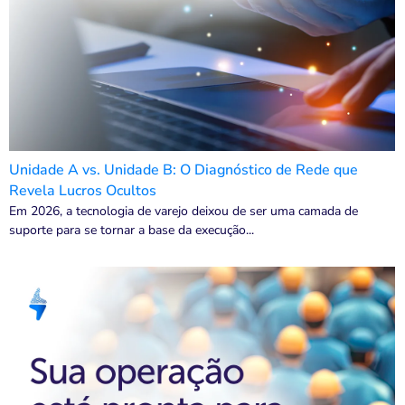
Unidade A vs. Unidade B: O Diagnóstico de Rede que
Revela Lucros Ocultos
Em 2026, a tecnologia de varejo deixou de ser uma camada de
suporte para se tornar a base da execução...