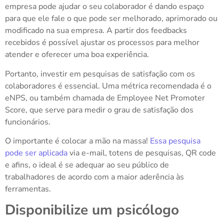
empresa pode ajudar o seu colaborador é dando espaço
para que ele fale o que pode ser melhorado, aprimorado ou
modificado na sua empresa. A partir dos feedbacks
recebidos é possível ajustar os processos para melhor
atender e oferecer uma boa experiência.
Portanto, investir em pesquisas de satisfação com os
colaboradores é essencial. Uma métrica recomendada é o
eNPS, ou também chamada de Employee Net Promoter
Score, que serve para medir o grau de satisfação dos
funcionários.
O importante é colocar a mão na massa!
Essa pesquisa
pode ser aplicada
via e-mail, totens de pesquisas, QR code
e afins, o ideal é se adequar ao seu público de
trabalhadores de acordo com a maior aderência às
ferramentas.
Disponibilize um psicólogo