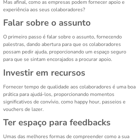
Mas afinal, como as empresas podem fornecer apoio e
experiência aos seus colaboradores?
Falar sobre o assunto
O primeiro passo é falar sobre o assunto, fornecendo
palestras, dando abertura para que os colaboradores
possam pedir ajuda, proporcionando um espaço seguro
para que se sintam encorajados a procurar apoio.
Investir em recursos
Fornecer tempo de qualidade aos colaboradores é uma boa
prática para ajudá-los, proporcionando momentos
significativos de convívio, como happy hour, passeios e
vouchers de lazer.
Ter espaço para feedbacks
Umas das melhores formas de compreender como a sua