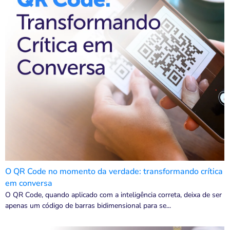
O QR Code no momento da verdade: transformando crítica
em conversa
O QR Code, quando aplicado com a inteligência correta, deixa de ser
apenas um código de barras bidimensional para se...