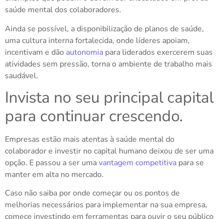
saúde mental dos colaboradores.
Ainda se possível, a disponibilização de planos de saúde,
uma cultura interna fortalecida, onde líderes apoiam,
incentivam e dão
autonomia
para liderados exercerem suas
atividades sem pressão, torna o ambiente de trabalho mais
saudável.
Invista no seu principal capital
para continuar crescendo.
Empresas estão mais atentas à saúde mental do
colaborador e investir no capital humano deixou de ser uma
opção. E passou a ser uma
vantagem competitiva
para se
manter em alta no mercado.
Caso não saiba por onde começar ou os pontos de
melhorias necessários para implementar na sua empresa,
comece investindo em ferramentas para ouvir o seu público