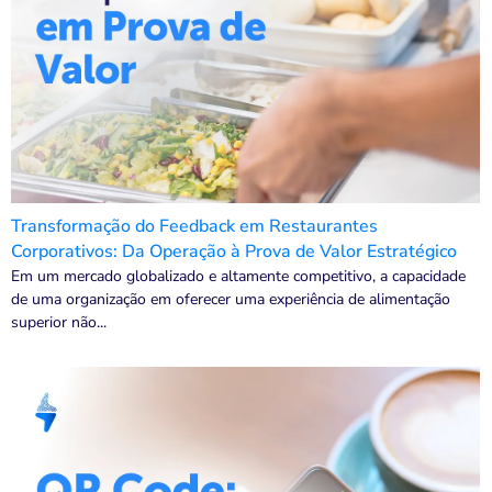
Transformação do Feedback em Restaurantes
Corporativos: Da Operação à Prova de Valor Estratégico
Em um mercado globalizado e altamente competitivo, a capacidade
de uma organização em oferecer uma experiência de alimentação
superior não...