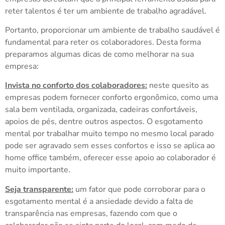
reter talentos é ter um ambiente de trabalho agradável.
Portanto, proporcionar um ambiente de trabalho saudável é
fundamental para reter os colaboradores. Desta forma
preparamos algumas dicas de como melhorar na sua
empresa:
Invista no conforto dos colaboradores:
neste quesito as
empresas podem fornecer conforto ergonômico, como uma
sala bem ventilada, organizada, cadeiras confortáveis,
apoios de pés, dentre outros aspectos. O esgotamento
mental por trabalhar muito tempo no mesmo local parado
pode ser agravado sem esses confortos e isso se aplica ao
home office também, oferecer esse apoio ao colaborador é
muito importante.
Seja transparente:
um fator que pode corroborar para o
esgotamento mental é a ansiedade devido a falta de
transparência nas empresas, fazendo com que o