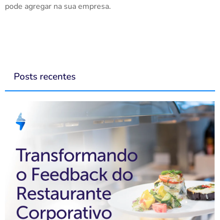
pode agregar na sua empresa.
Posts recentes