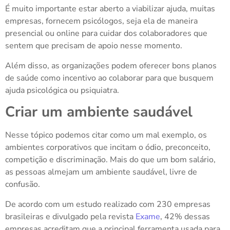
É muito importante estar aberto a viabilizar
ajuda, muitas
empresas, fornecem psicólogos, seja ela de maneira
presencial ou online para cuidar dos colaboradores que
sentem que precisam de apoio nesse momento.
Além disso, as organizações podem oferecer bons planos
de saúde como incentivo ao colaborar para que busquem
ajuda psicológica ou psiquiatra.
Criar um ambiente saudável
Nesse tópico podemos citar como um mal exemplo, os
ambientes corporativos que incitam o ódio, preconceito,
competição e discriminação. Mais do que um bom salário,
as pessoas almejam um ambiente saudável, livre de
confusão.
De acordo com um estudo realizado com 230 empresas
brasileiras e divulgado pela revista
Exame
, 42% dessas
empresas acreditam que a principal ferramenta usada para