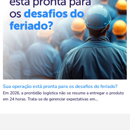
Sua operação está pronta para os desafios do feriado?
Em 2026, a prontidão logística não se resume a entregar o produto
em 24 horas. Trata-se de gerenciar expectativas em...