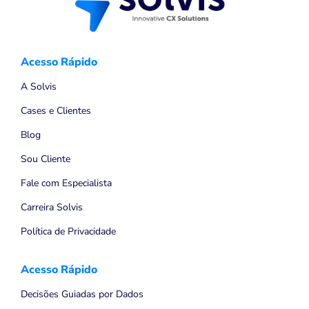
Acesso Rápido
A Solvis
Cases e Clientes
Blog
Sou Cliente
Fale com Especialista
Carreira Solvis
Política de Privacidade
Acesso Rápido
Decisões Guiadas por Dados