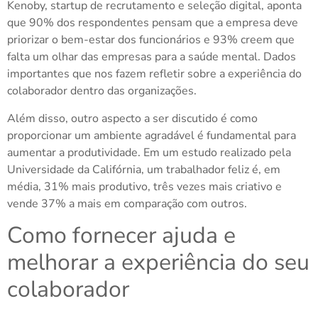
Kenoby,
startup de recrutamento e seleção digital, aponta
que 90% dos respondentes pensam que a empresa deve
priorizar o bem-estar dos funcionários e 93% creem que
falta um olhar das empresas para a saúde mental. Dados
importantes que nos fazem refletir sobre a experiência do
colaborador dentro das organizações.
Além disso, outro aspecto a ser discutido é como
proporcionar um ambiente agradável é fundamental para
aumentar a produtividade.
Em um estudo realizado pela
Universidade da Califórnia, um trabalhador feliz é, em
média, 31% mais produtivo, três vezes mais criativo e
vende 37% a mais em comparação com outros.
Como fornecer ajuda e
melhorar a experiência do seu
colaborador