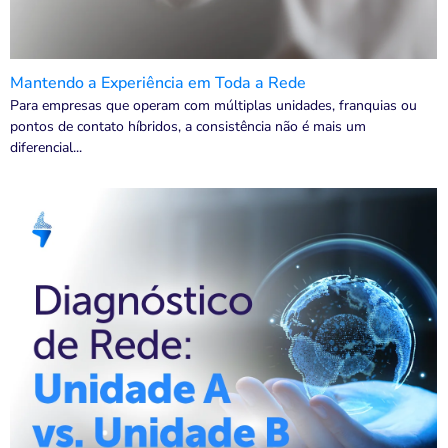
Mantendo a Experiência em Toda a Rede
Para empresas que operam com múltiplas unidades, franquias ou
pontos de contato híbridos, a consistência não é mais um
diferencial...