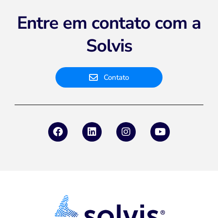
Entre em contato com a
Solvis
Contato