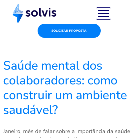
SOLICITAR PROPOSTA
Saúde mental dos
colaboradores: como
construir um ambiente
saudável?
Janeiro, mês de falar sobre a importância da saúde