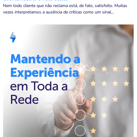
Nem todo cliente que não reclama está, de fato, satisfeito. Muitas
vezes interpretamos a ausência de críticas como um sinal...