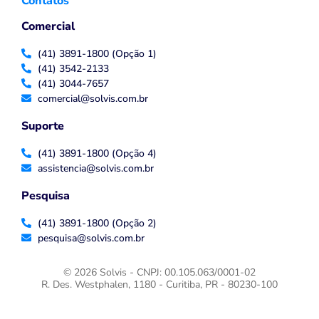
Contatos
Comercial
(41) 3891-1800 (Opção 1)
(41) 3542-2133
(41) 3044-7657
comercial@solvis.com.br
Suporte
(41) 3891-1800 (Opção 4)
assistencia@solvis.com.br
Pesquisa
(41) 3891-1800 (Opção 2)
pesquisa@solvis.com.br
© 2026 Solvis - CNPJ: 00.105.063/0001-02
R. Des. Westphalen, 1180 - Curitiba, PR - 80230-100