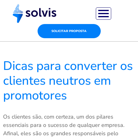
SOLICITAR PROPOSTA
Dicas para converter os
clientes neutros em
promotores
Os clientes são, com certeza, um dos pilares
essenciais para o sucesso de qualquer empresa.
Afinal, eles são os grandes responsáveis pelo