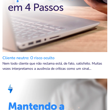
Cliente neutro: O risco oculto
Nem todo cliente que não reclama está, de fato, satisfeito. Muitas
vezes interpretamos a ausência de críticas como um sinal...