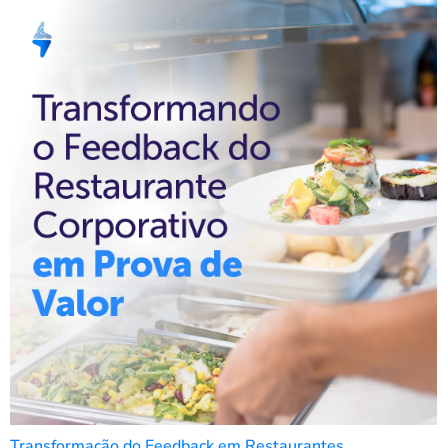
Transformação do Feedback em Restaurantes