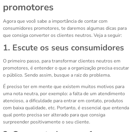
promotores
Agora que você sabe a importância de contar com
consumidores promotores, te daremos algumas dicas para
que consiga converter os clientes neutros. Veja a seguir:
1. Escute os seus consumidores
O primeiro passo, para transformar clientes neutros em
promotores, é entender o que a organização precisa escutar
o público. Sendo assim, busque a raiz do problema.
É preciso ter em mente que existem muitos motivos para
uma nota neutra, por exemplo: a falta de um atendimento
atencioso, a dificuldade para entrar em contato, produtos
com baixa qualidade, etc. Portanto, é essencial que entenda
qual ponto precisa ser alterado para que consiga
surpreender positivamente o seu cliente.