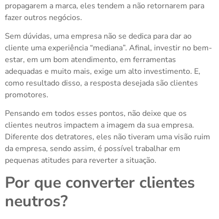
propagarem a marca, eles tendem a não retornarem para
fazer outros negócios.
Sem dúvidas, uma empresa não se dedica para dar ao
cliente uma experiência “mediana”. Afinal, investir no bem-
estar, em um bom atendimento, em ferramentas
adequadas e muito mais, exige um alto investimento. E,
como resultado disso, a resposta desejada são clientes
promotores.
Pensando em todos esses pontos, não deixe que os
clientes neutros impactem a imagem da sua empresa.
Diferente dos detratores, eles não tiveram uma visão ruim
da empresa, sendo assim, é possível trabalhar em
pequenas atitudes para reverter a situação.
Por que converter clientes
neutros?