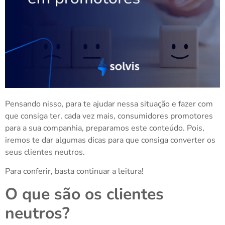
Pensando nisso, para te ajudar nessa situação e fazer com
que consiga ter, cada vez mais, consumidores promotores
para a sua companhia, preparamos este conteúdo. Pois,
iremos te dar algumas dicas para que consiga converter os
seus clientes neutros.
Para conferir, basta continuar a leitura!
O que são os clientes
neutros?