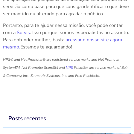
servirão como base para que consiga identificar o que deve
ser mantido ou alterado para agradar o público.
Portanto, para te ajudar nessa missão, você pode contar
com a
Solvis
. Isso porque, somos especialistas no assunto.
Para entender melhor, basta
acessar o nosso site agora
mesmo.
Estamos te aguardando!
NPS® and Net Promoter® are registered service marks and Net Promoter
SystemSM, Net Promoter ScoreSM and
NPS
PrismSM are service marks of Bain
& Company, Inc., Satmetrix Systems, Inc. and Fred Reichheld.
Posts recentes