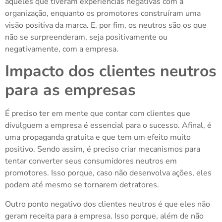
aqueles que tiveram experiências negativas com a
organização, enquanto os promotores construíram uma
visão positiva da marca. E, por fim, os neutros são os que
não se surpreenderam, seja positivamente ou
negativamente, com a empresa.
Impacto dos clientes neutros
para as empresas
É preciso ter em mente que contar com clientes que
divulguem a empresa é essencial para o sucesso. Afinal, é
uma propaganda gratuita e que tem um efeito muito
positivo. Sendo assim, é preciso criar mecanismos para
tentar converter seus consumidores neutros em
promotores. Isso porque, caso não desenvolva ações, eles
podem até mesmo se tornarem detratores.
Outro ponto negativo dos clientes neutros é que eles não
geram receita para a empresa. Isso porque, além de não