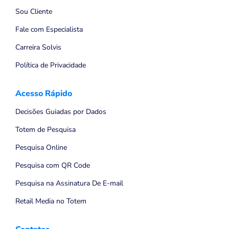
Sou Cliente
Fale com Especialista
Carreira Solvis
Política de Privacidade
Acesso Rápido
Decisões Guiadas por Dados
Totem de Pesquisa
Pesquisa Online
Pesquisa com QR Code
Pesquisa na Assinatura De E-mail
Retail Media no Totem