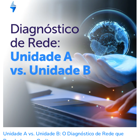
Unidade A vs. Unidade B: O Diagnóstico de Rede que