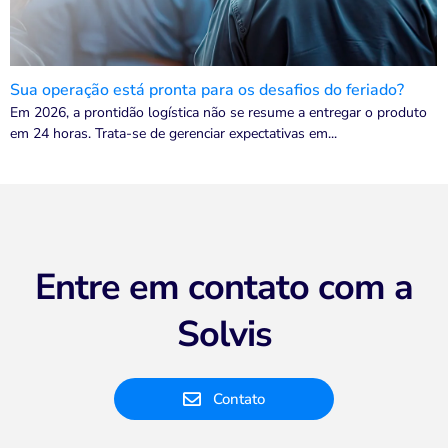
Sua operação está pronta para os desafios do feriado?
Em 2026, a prontidão logística não se resume a entregar o produto
em 24 horas. Trata-se de gerenciar expectativas em...
Entre em contato com a
Solvis
Contato