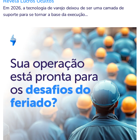
Revela Lucros Ocultos
Em 2026, a tecnologia de varejo deixou de ser uma camada de
suporte para se tornar a base da execução...