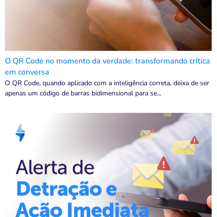
O QR Code no momento da verdade: transformando crítica
em conversa
O QR Code, quando aplicado com a inteligência correta, deixa de ser
apenas um código de barras bidimensional para se...