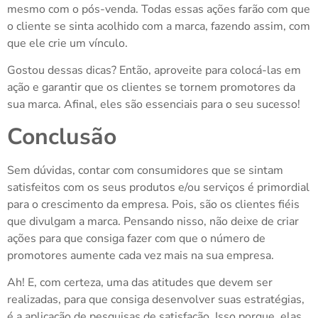
mesmo com o pós-venda. Todas essas ações farão com que
o cliente se sinta acolhido com a marca, fazendo assim, com
que ele crie um vínculo.
Gostou dessas dicas? Então, aproveite para colocá-las em
ação e garantir que os clientes se tornem promotores da
sua marca. Afinal, eles são essenciais para o seu sucesso!
Conclusão
Sem dúvidas, contar com consumidores que se sintam
satisfeitos com os seus produtos e/ou serviços é primordial
para o crescimento da empresa. Pois, são os clientes fiéis
que divulgam a marca. Pensando nisso, não deixe de criar
ações para que consiga fazer com que o número de
promotores aumente cada vez mais na sua empresa.
Ah! E, com certeza, uma das atitudes que devem ser
realizadas, para que consiga desenvolver suas estratégias,
é a aplicação de pesquisas de satisfação. Isso porque, elas