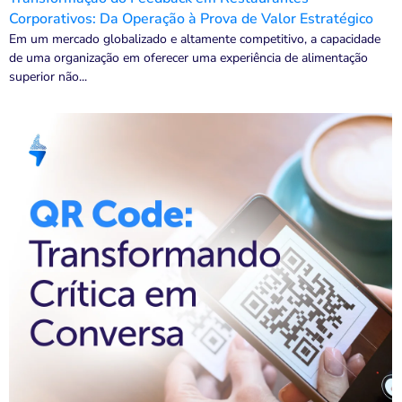
Corporativos: Da Operação à Prova de Valor Estratégico
Em um mercado globalizado e altamente competitivo, a capacidade
de uma organização em oferecer uma experiência de alimentação
superior não...