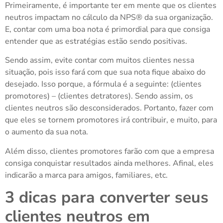
Primeiramente, é importante ter em mente que os clientes
neutros impactam no cálculo da NPS® da sua organização.
E, contar com uma boa nota é primordial para que consiga
entender que as estratégias estão sendo positivas.
Sendo assim, evite contar com muitos clientes nessa
situação, pois isso fará com que sua nota fique abaixo do
desejado. Isso porque, a fórmula é a seguinte: (clientes
promotores) – (clientes detratores). Sendo assim, os
clientes neutros são desconsiderados. Portanto, fazer com
que eles se tornem promotores irá contribuir, e muito, para
o aumento da sua nota.
Além disso, clientes promotores farão com que a empresa
consiga conquistar resultados ainda melhores. Afinal, eles
indicarão a marca para amigos, familiares, etc.
3 dicas para converter seus
clientes neutros em