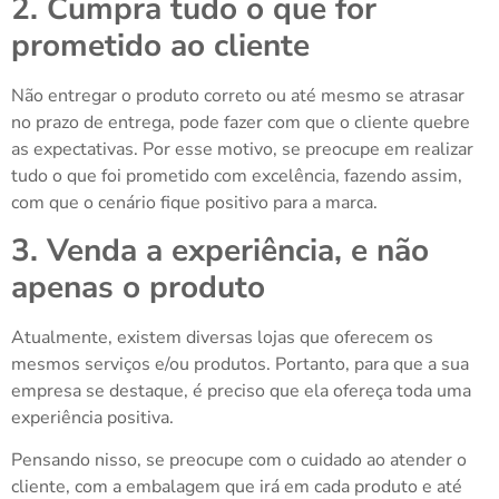
2. Cumpra tudo o que for
prometido ao cliente
Não entregar o produto correto ou até mesmo se atrasar
no prazo de entrega, pode fazer com que o cliente quebre
as expectativas. Por esse motivo, se preocupe em realizar
tudo o que foi prometido com excelência, fazendo assim,
com que o cenário fique positivo para a marca.
3. Venda a experiência, e não
apenas o produto
Atualmente, existem diversas lojas que oferecem os
mesmos serviços e/ou produtos. Portanto, para que a sua
empresa se destaque, é preciso que ela ofereça toda uma
experiência positiva.
Pensando nisso, se preocupe com o cuidado ao atender o
cliente, com a embalagem que irá em cada produto e até