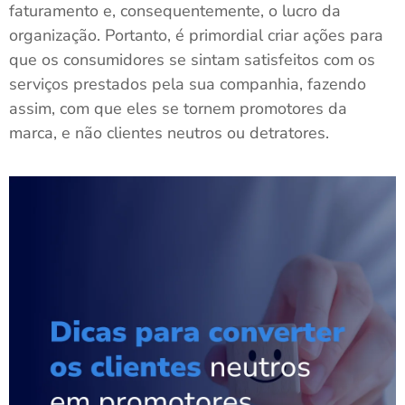
faturamento e, consequentemente, o lucro da
organização.
Portanto, é primordial criar ações para
que os consumidores se sintam satisfeitos com os
serviços prestados pela sua companhia, fazendo
assim, com que eles se tornem promotores da
marca, e não clientes neutros ou detratores.