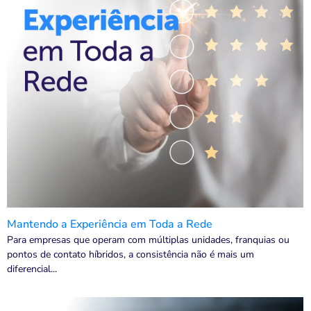
Mantendo a Experiência em Toda a Rede
Para empresas que operam com múltiplas unidades, franquias ou
pontos de contato híbridos, a consistência não é mais um
diferencial...