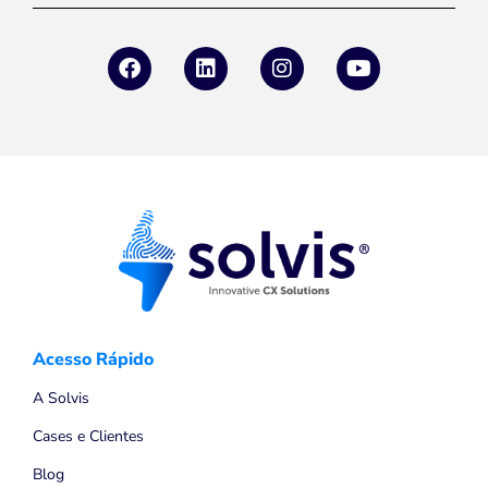
Acesso Rápido
A Solvis
Cases e Clientes
Blog