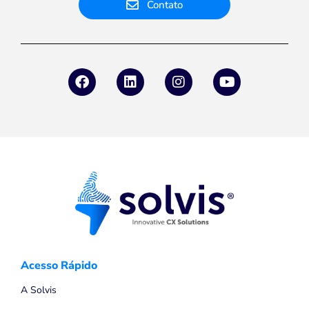
Contato
Acesso Rápido
A Solvis