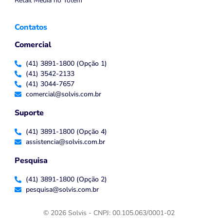
Retail Media no Totem
Contatos
Comercial
(41) 3891-1800 (Opção 1)
(41) 3542-2133
(41) 3044-7657
comercial@solvis.com.br
Suporte
(41) 3891-1800 (Opção 4)
assistencia@solvis.com.br
Pesquisa
(41) 3891-1800 (Opção 2)
pesquisa@solvis.com.br
© 2026 Solvis - CNPJ: 00.105.063/0001-02