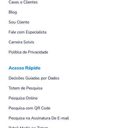
Cases e Clientes
Blog
Sou Cliente
Fale com Especialista
Carreira Solvis
Política de Privacidade
Acesso Rápido
Decisões Guiadas por Dados
Totem de Pesquisa
Pesquisa Online
Pesquisa com QR Code
Pesquisa na Assinatura De E-mail