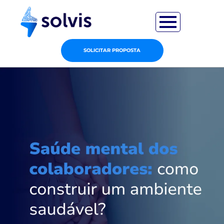
SOLICITAR PROPOSTA