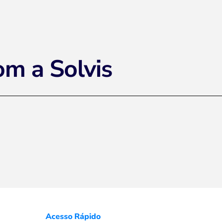
om a Solvis
Acesso Rápido