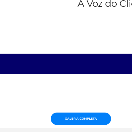
A Voz do Cl
GALERIA COMPLETA