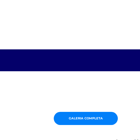
GALERIA COMPLETA