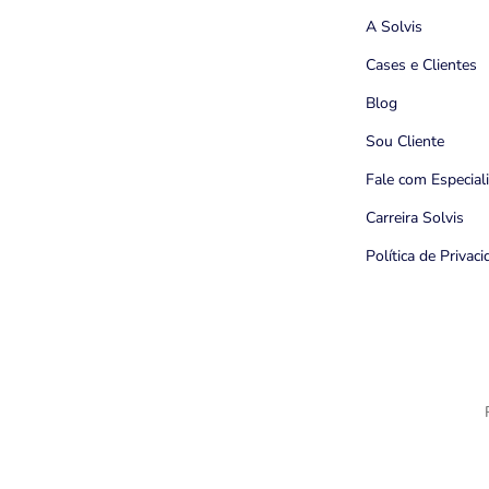
A Solvis
Cases e Clientes
Blog
Sou Cliente
Fale com Especial
Carreira Solvis
Política de Privac