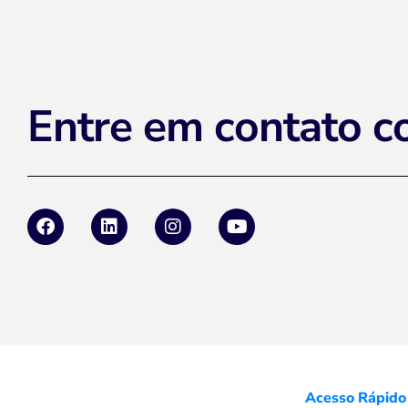
Entre em contato c
Acesso Rápido