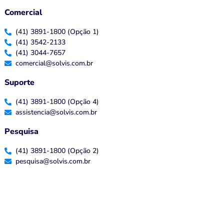
Comercial
(41) 3891-1800 (Opção 1)
(41) 3542-2133
(41) 3044-7657
comercial@solvis.com.br
Suporte
(41) 3891-1800 (Opção 4)
assistencia@solvis.com.br
Pesquisa
(41) 3891-1800 (Opção 2)
pesquisa@solvis.com.br