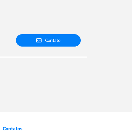
Contato
Contatos