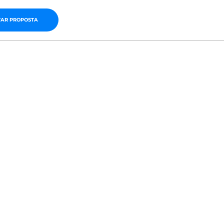
TAR PROPOSTA