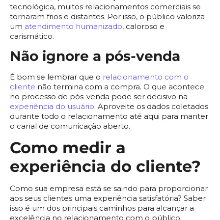
tecnológica, muitos relacionamentos comerciais se
tornaram frios e distantes. Por isso, o público valoriza
um
atendimento humanizado
, caloroso e
carismático.
Não ignore a pós-venda
É bom se lembrar que o
relacionamento com o
cliente
não termina com a compra. O que acontece
no processo de pós-venda pode ser decisivo na
experiência do usuário
. Aproveite os dados coletados
durante todo o relacionamento até aqui para manter
o canal de comunicação aberto.
Como medir a
experiência do cliente?
Como sua empresa está se saindo para proporcionar
aos seus clientes uma experiência satisfatória? Saber
isso é um dos principais caminhos para alcançar a
excelência no relacionamento com o público.