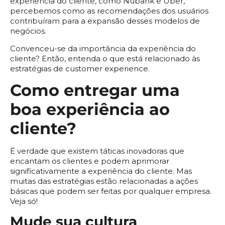
experiência do cliente, como Nubank e Uber,
percebemos como as recomendações dos usuários
contribuíram para a expansão desses modelos de
negócios.
Convenceu-se da importância da experiência do
cliente? Então, entenda o que está relacionado às
estratégias de customer experience.
Como entregar uma
boa experiência ao
cliente?
É verdade que existem táticas inovadoras que
encantam os clientes e podem aprimorar
significativamente a experiência do cliente. Mas
muitas das estratégias estão relacionadas a ações
básicas que podem ser feitas por qualquer empresa.
Veja só!
Mude sua cultura