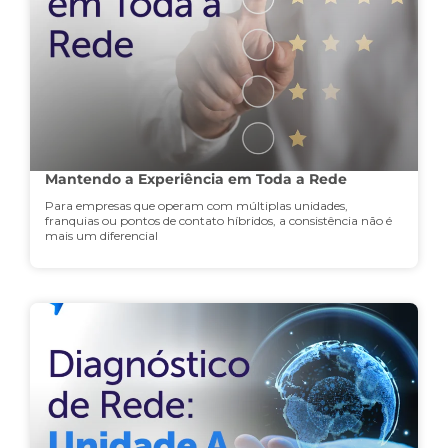
Mantendo a Experiência em Toda a Rede
Para empresas que operam com múltiplas unidades,
franquias ou pontos de contato híbridos, a consistência não é
mais um diferencial