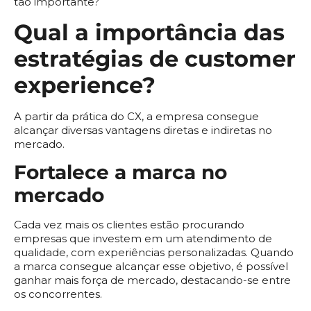
tão importante?
Qual a importância das
estratégias de customer
experience?
A partir da prática do CX, a empresa consegue
alcançar diversas vantagens diretas e indiretas no
mercado.
Fortalece a marca no
mercado
Cada vez mais os clientes estão procurando
empresas que investem em um atendimento de
qualidade, com experiências personalizadas. Quando
a marca consegue alcançar esse objetivo, é possível
ganhar mais força de mercado, destacando-se entre
os concorrentes.