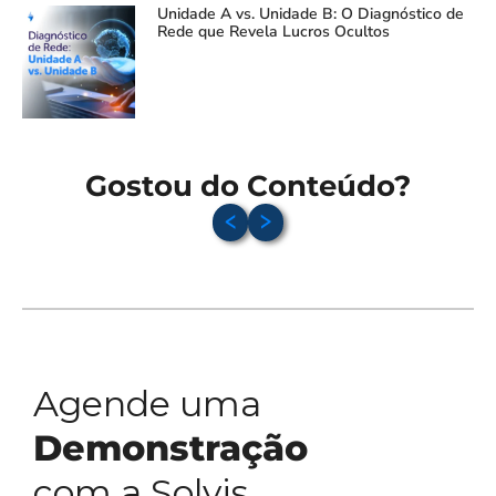
Unidade A vs. Unidade B: O Diagnóstico de
Rede que Revela Lucros Ocultos
Gostou do Conteúdo?
Agende uma
Demonstração
com a Solvis