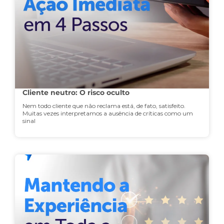
Cliente neutro: O risco oculto
Nem todo cliente que não reclama está, de fato, satisfeito.
Muitas vezes interpretamos a ausência de críticas como um
sinal