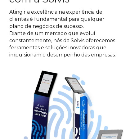
Atingir a excelência na experiência de
clientes é fundamental para qualquer
plano de negócios de sucesso.
Diante de um mercado que evolui
constantemente, nós da Solvis oferecemos
ferramentas e soluções inovadoras que
impulsionam o desempenho das empresas.