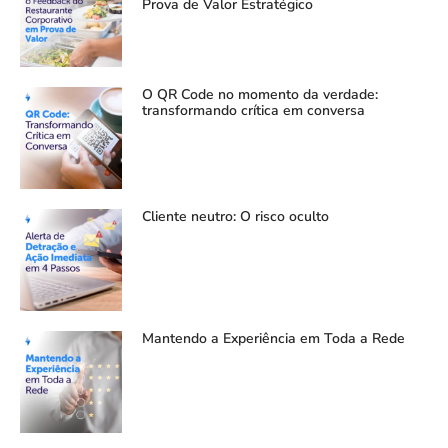
Prova de Valor Estratégico
O QR Code no momento da verdade:
transformando crítica em conversa
Cliente neutro: O risco oculto
Mantendo a Experiência em Toda a Rede