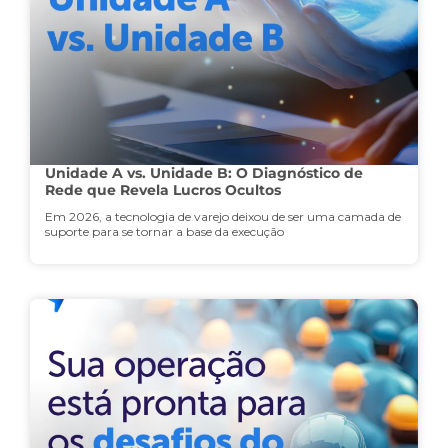
Unidade A vs. Unidade B: O Diagnóstico de
Rede que Revela Lucros Ocultos
Em 2026, a tecnologia de varejo deixou de ser uma camada de
suporte para se tornar a base da execução