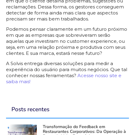
em que o cliente detalha problemas, sugestões ou
reclamações. Dessa forma, os gestores conseguem
detectar de forma ainda mais clara que aspectos
precisam ser mais bem trabalhados.
Podemos pensar claramente em um futuro próximo
em que as empresas que sobreviveram serão
aquelas que investiram no customer experience, ou
seja, em uma relação próxima e produtiva com seus
clientes. E sua marca, estará nesse futuro?
A Solvis entrega diversas soluções para medir a
experiência do usuário para muitos negócios. Que tal
conhecer nossas ferramentas?
Acesse nosso site e
saiba mais!
Posts recentes
Transformação do Feedback em
Restaurantes Corporativos: Da Operação à