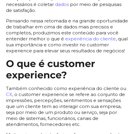
necessários é coletar
dados
por meio de pesquisas
de satisfação.
Pensando nessa retomada e na grande oportunidade
de trabalhar em cima de dados mais precisos e
completos, produzimos este conteúdo para você
entender melhor o que é
experiência do cliente
, qual
sua importância e como investir no customer
experience para elevar seus resultados de negócios!
O que é customer
experience?
Também conhecido como experiência do cliente ou
CX
, o customer experience se refere ao conjunto de
impressões, percepções, sentimentos e sensações
que um cliente tem ao interagir com sua empresa,
seja por meio de um produto ou serviço, seja por
meio de sistemas, funcionários, canais de
atendimentos, fornecedores etc.