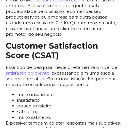
empresa. A ideia é simples: pergunte qual a
probabilidade de o usuário recomendar seu
produto/serviço ou empresa para outra pessoa,
usando uma escala de 0 a 10. Quanto maior a nota,
maiores as chances de o cliente se tornar um
promotor do seu negócio.
Customer Satisfaction
Score (CSAT)
Esse tipo de pesquisa mede diretamente o nível de
satisfação do cliente
, expressando em uma escala
seu grau de satisfação ou insatisfação. Ele pode dar
uma nota ou selecionar opções como:
muito insatisfeito;
insatisfeito;
pouco satisfeito;
satisfeito;
muito satisfeito.
É possível também coletar respostas mais subjetivas,