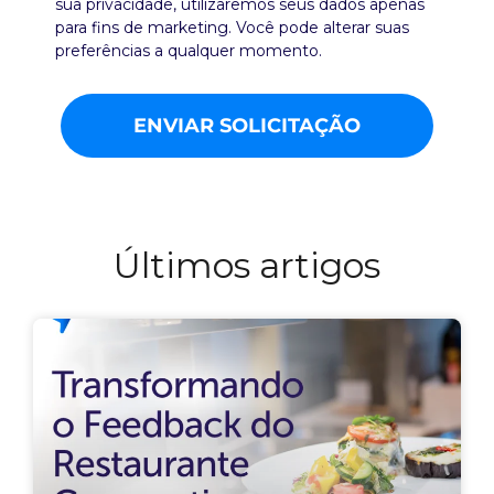
sua privacidade, utilizaremos seus dados apenas
para fins de marketing. Você pode alterar suas
preferências a qualquer momento.
ENVIAR SOLICITAÇÃO
Últimos artigos