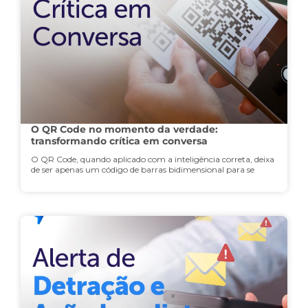
O QR Code no momento da verdade:
transformando crítica em conversa
O QR Code, quando aplicado com a inteligência correta, deixa
de ser apenas um código de barras bidimensional para se