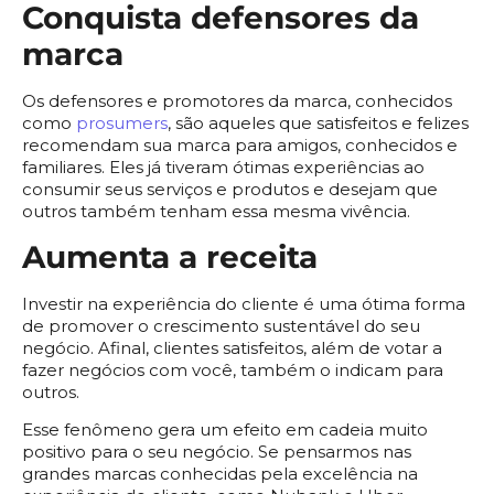
Conquista defensores da
marca
Os defensores e promotores da marca, conhecidos
como
prosumers
, são aqueles que satisfeitos e felizes
recomendam sua marca para amigos, conhecidos e
familiares. Eles já tiveram ótimas experiências ao
consumir seus serviços e produtos e desejam que
outros também tenham essa mesma vivência.
Aumenta a receita
Investir na experiência do cliente é uma ótima forma
de promover o crescimento sustentável do seu
negócio. Afinal, clientes satisfeitos, além de votar a
fazer negócios com você, também o indicam para
outros.
Esse fenômeno gera um efeito em cadeia muito
positivo para o seu negócio. Se pensarmos nas
grandes marcas conhecidas pela excelência na