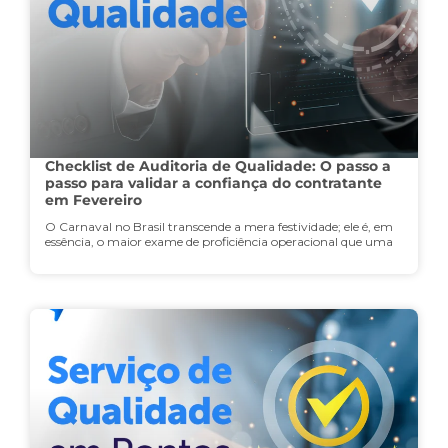
Checklist de Auditoria de Qualidade: O passo a
passo para validar a confiança do contratante
em Fevereiro
O Carnaval no Brasil transcende a mera festividade; ele é, em
essência, o maior exame de proficiência operacional que uma