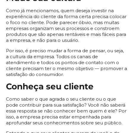
Como já mencionamos, quem deseja investir na
experiência do cliente da forma certa precisa colocar
o foco no cliente. Pode parecer óbvio, mas muitas
empresas organizam seus processos e constroem
produtos que são apenas rentáveis e mais fáceis para
a empresa, e não para o usuário.
Por isso, é preciso mudar a forma de pensar, ou seja,
a cultura da empresa. Todos os canais de
atendimento e todos os pontos de contato com o
cliente precisam ter o mesmo objetivo — promover a
satisfação do consumidor.
Conheça seu cliente
Como saber o que agrada o seu cliente ou o que
pode contribuir para sua satisfação? Você não saberá
essa resposta se não conhecer bem quem é ele? Por
isso, a empresa precisa estar empenhada para
aprofundar seus conhecimentos sobre seu público.