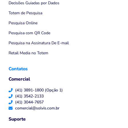
Decisões Guiadas por Dados
Totem de Pesquisa
Pesquisa Online
Pesquisa com QR Code
Pesquisa na Assinatura De E-mail
Retail Media no Totem
Contatos
Comercial
(41) 3891-1800 (Opção 1)
(41) 3542-2133
(41) 3044-7657
comercial@solvis.com.br
Suporte