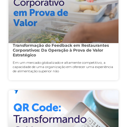
Transformação do Feedback em Restaurantes
Corporativos: Da Operação à Prova de Valor
Estratégico
Em um mercado globalizado e altamente competitivo, a
capacidade de uma organização em oferecer uma experiência
de alimentação superior não