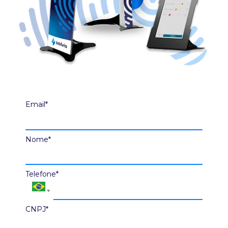
Email*
Nome*
Telefone*
CNPJ*