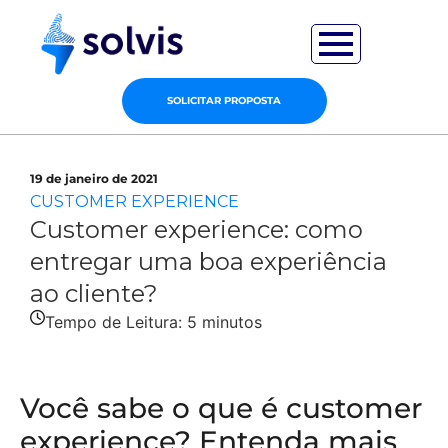
SOLICITAR PROPOSTA
19 de janeiro de 2021
CUSTOMER EXPERIENCE
Customer experience: como
entregar uma boa experiência
ao cliente?
Tempo de Leitura:
5
minutos
Você sabe o que é customer
experience? Entenda mais