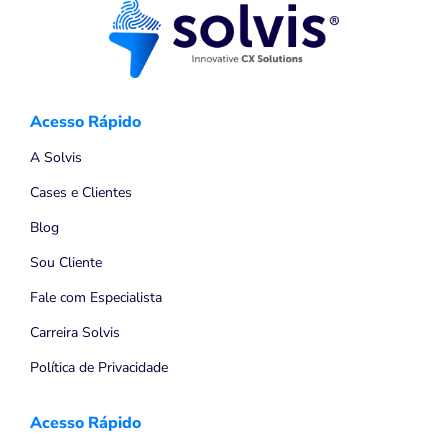
Acesso Rápido
A Solvis
Cases e Clientes
Blog
Sou Cliente
Fale com Especialista
Carreira Solvis
Política de Privacidade
Acesso Rápido