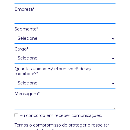
Empresa*
Segmento*
Cargo*
Quantas unidades/setores você deseja
monitorar?*
Mensagem*
Eu concordo em receber comunicações.
Temos o compromisso de proteger e respeitar