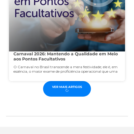
Carnaval 2026: Mantendo a Qualidade em Meio
aos Pontos Facultativos
O Carnaval no Brasil transcende a mera festividade; ele é, em
essência, o maior exame de proficiência operacional que uma
VER MAIS ARTIGOS