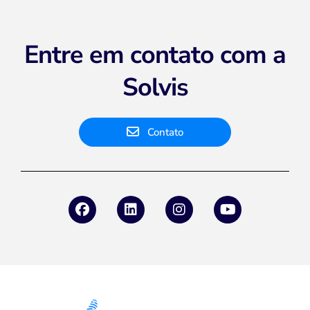
Entre em contato com a
Solvis
Contato